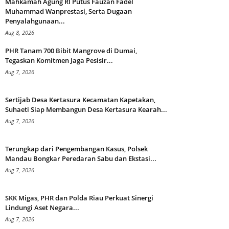
Mahkamah Agung RI Putus Fauzan Fadel
Muhammad Wanprestasi, Serta Dugaan
Penyalahgunaan...
Aug 8, 2026
PHR Tanam 700 Bibit Mangrove di Dumai,
Tegaskan Komitmen Jaga Pesisir...
Aug 7, 2026
Sertijab Desa Kertasura Kecamatan Kapetakan,
Suhaeti Siap Membangun Desa Kertasura Kearah...
Aug 7, 2026
Terungkap dari Pengembangan Kasus, Polsek
Mandau Bongkar Peredaran Sabu dan Ekstasi...
Aug 7, 2026
SKK Migas, PHR dan Polda Riau Perkuat Sinergi
Lindungi Aset Negara...
Aug 7, 2026