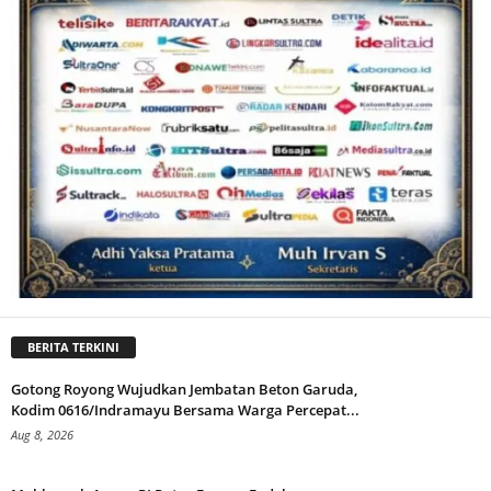
BERITA TERKINI
Gotong Royong Wujudkan Jembatan Beton Garuda,
Kodim 0616/Indramayu Bersama Warga Percepat...
Aug 8, 2026