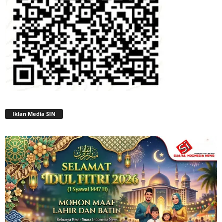
Iklan Media SIN