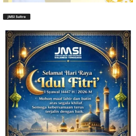
JMSI Sultra