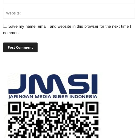
Save my name, email, and website in this browser for the next time I
comment.