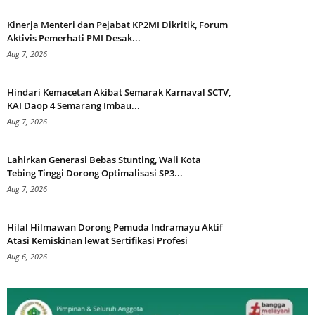
Kinerja Menteri dan Pejabat KP2MI Dikritik, Forum
Aktivis Pemerhati PMI Desak...
Aug 7, 2026
Hindari Kemacetan Akibat Semarak Karnaval SCTV,
KAI Daop 4 Semarang Imbau...
Aug 7, 2026
Lahirkan Generasi Bebas Stunting, Wali Kota
Tebing Tinggi Dorong Optimalisasi SP3...
Aug 7, 2026
Hilal Hilmawan Dorong Pemuda Indramayu Aktif
Atasi Kemiskinan lewat Sertifikasi Profesi
Aug 6, 2026