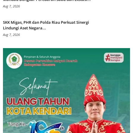
Aug 7, 2026
SKK Migas, PHR dan Polda Riau Perkuat Sinergi
Lindungi Aset Negara...
Aug 7, 2026