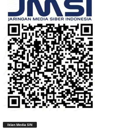
Iklan Media SIN