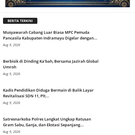
BERITA TERKINI
Musyawarah Cabang Luar Biasa MPC Pemuda
Pancasila Kabupaten Indramayu Digelar dengan...
Aug 9, 2026
Berbisik di Dinding Ka’bah, Bersama Jazirah Global
Umroh
Aug 9, 2026
Kadis Pendidikan Diduga Bermain di Balik Layar
Revitalisasi SDN 11, Plt...
Aug 9, 2026
Satresnarkoba Polres Langkat Ungkap Ratusan
Gram Sabu, Ganja, dan Ekstasi Sepanjang...
Aug 9, 2026