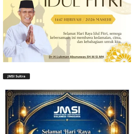
JMSI Sultra