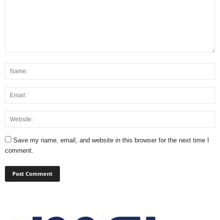
Save my name, email, and website in this browser for the next time I
comment.