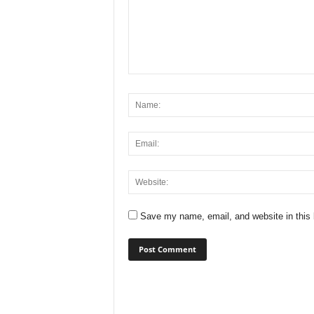
Save my name, email, and website in this 