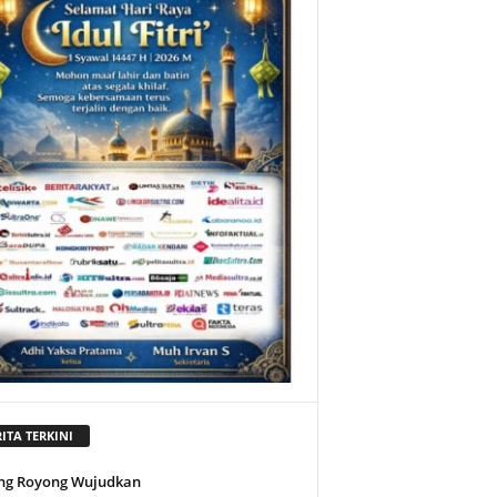
ITA TERKINI
ng Royong Wujudkan