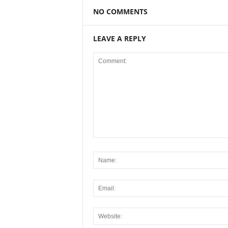
NO COMMENTS
LEAVE A REPLY