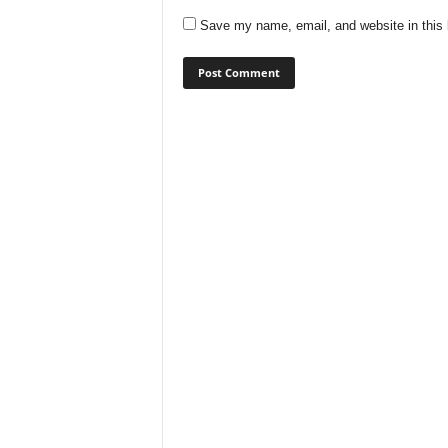
Save my name, email, and website in this 