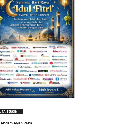
ITA TERKINI
 Ancam Ayah Pakai