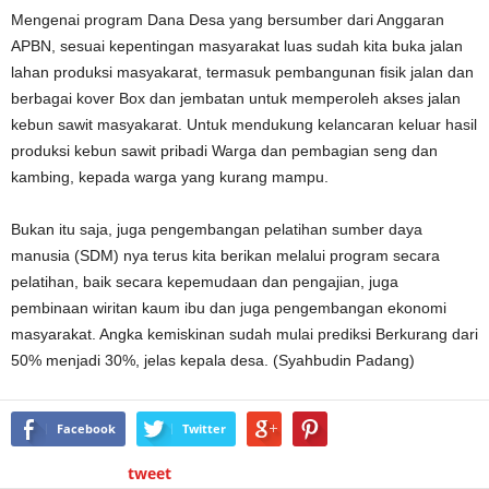
Mengenai program Dana Desa yang bersumber dari Anggaran
APBN, sesuai kepentingan masyarakat luas sudah kita buka jalan
lahan produksi masyakarat, termasuk pembangunan fisik jalan dan
berbagai kover Box dan jembatan untuk memperoleh akses jalan
kebun sawit masyakarat. Untuk mendukung kelancaran keluar hasil
produksi kebun sawit pribadi Warga dan pembagian seng dan
kambing, kepada warga yang kurang mampu.
Bukan itu saja, juga pengembangan pelatihan sumber daya
manusia (SDM) nya terus kita berikan melalui program secara
pelatihan, baik secara kepemudaan dan pengajian, juga
pembinaan wiritan kaum ibu dan juga pengembangan ekonomi
masyarakat. Angka kemiskinan sudah mulai prediksi Berkurang dari
50% menjadi 30%, jelas kepala desa. (Syahbudin Padang)
Facebook
Twitter
tweet