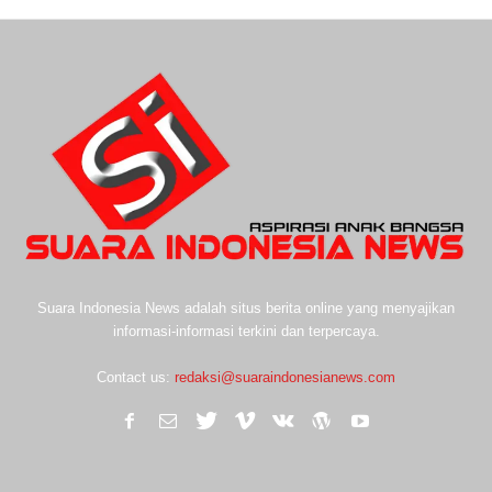
Suara Indonesia News adalah situs berita online yang menyajikan
informasi-informasi terkini dan terpercaya.
Contact us:
redaksi@suaraindonesianews.com