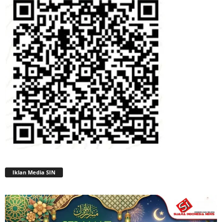
Iklan Media SIN