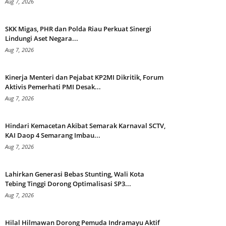
Aug 7, 2026
SKK Migas, PHR dan Polda Riau Perkuat Sinergi
Lindungi Aset Negara...
Aug 7, 2026
Kinerja Menteri dan Pejabat KP2MI Dikritik, Forum
Aktivis Pemerhati PMI Desak...
Aug 7, 2026
Hindari Kemacetan Akibat Semarak Karnaval SCTV,
KAI Daop 4 Semarang Imbau...
Aug 7, 2026
Lahirkan Generasi Bebas Stunting, Wali Kota
Tebing Tinggi Dorong Optimalisasi SP3...
Aug 7, 2026
Hilal Hilmawan Dorong Pemuda Indramayu Aktif