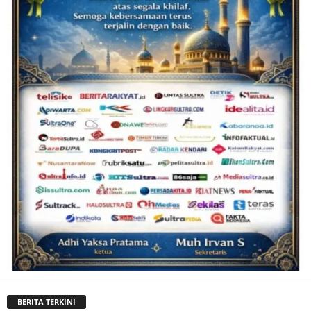
BERITA TERKINI