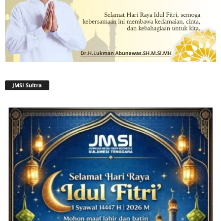
JMSI Sultra