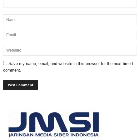
Save my name, email, and website in this browser for the next time I
comment.