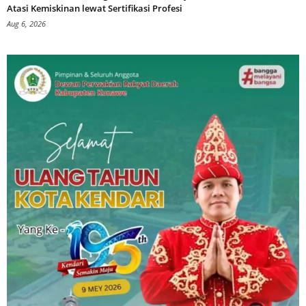
Atasi Kemiskinan lewat Sertifikasi Profesi
Aug 6, 2026