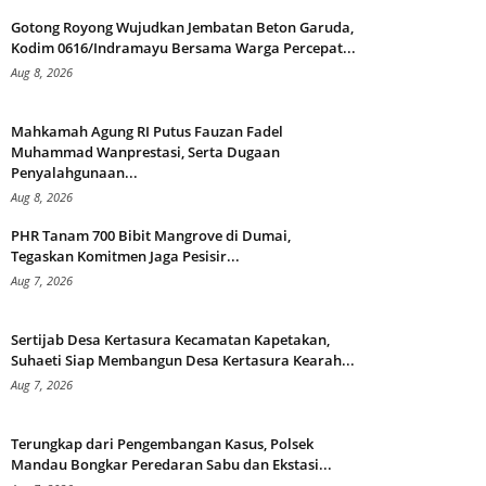
Gotong Royong Wujudkan Jembatan Beton Garuda,
Kodim 0616/Indramayu Bersama Warga Percepat...
Aug 8, 2026
Mahkamah Agung RI Putus Fauzan Fadel
Muhammad Wanprestasi, Serta Dugaan
Penyalahgunaan...
Aug 8, 2026
PHR Tanam 700 Bibit Mangrove di Dumai,
Tegaskan Komitmen Jaga Pesisir...
Aug 7, 2026
Sertijab Desa Kertasura Kecamatan Kapetakan,
Suhaeti Siap Membangun Desa Kertasura Kearah...
Aug 7, 2026
Terungkap dari Pengembangan Kasus, Polsek
Mandau Bongkar Peredaran Sabu dan Ekstasi...