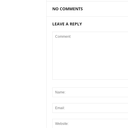
NO COMMENTS
LEAVE A REPLY