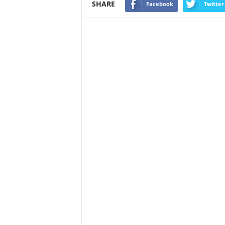
SHARE
Facebook
Twitter