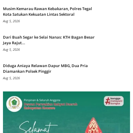
Musim Kemarau Rawan Kebakaran, Polres Tegal
Kota Satukan Kekuatan Lintas Sektoral
Aug 5, 2026
Dari Buah Segar ke Selai Nanas: KTH Bagan Besar
Jaya Rajut...
Aug 5, 2026
Diduga Aniaya Relawan Dapur MBG, Dua Pria
Diamankan Polsek Pinggir
Aug 5, 2026