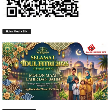
Iklan Media SIN