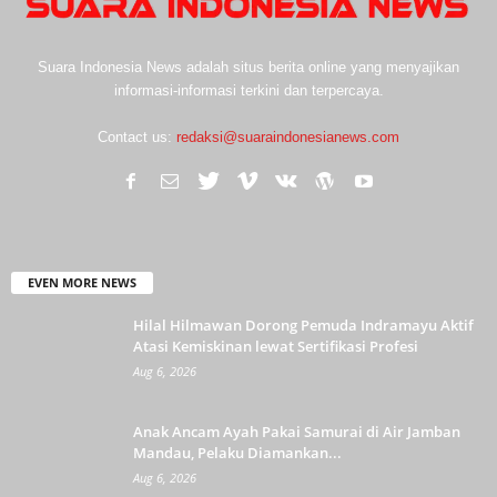
Suara Indonesia News adalah situs berita online yang menyajikan
informasi-informasi terkini dan terpercaya.
Contact us:
redaksi@suaraindonesianews.com
EVEN MORE NEWS
Hilal Hilmawan Dorong Pemuda Indramayu Aktif
Atasi Kemiskinan lewat Sertifikasi Profesi
Aug 6, 2026
Anak Ancam Ayah Pakai Samurai di Air Jamban
Mandau, Pelaku Diamankan...
Aug 6, 2026