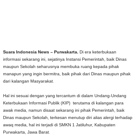
Suara Indonesia News – Purwakarta.
Di era keterbukaan
informasi sekarang ini, sejatinya Instansi Pemerintah, baik Dinas
maupun Sekolah seharusnya membuka ruang kepada pihak
manapun yang ingin bermitra, baik pihak dari Dinas maupun pihak
dari kalangan Masyarakat.
Hal ini sesuai dengan yang tercantum di dalam Undang-Undang
Keterbukaan Informasi Publik (KIP) terutama di kalangan para
awak media, namun disaat sekarang ini pihak Pemerintah, baik
Dinas maupun Sekolah, terkesan menutup diri alias alergi terhadap
awaq media, hal ini terjadi di SMKN 1 Jatiluhur, Kabupaten
Purwakarta, Jawa Barat.