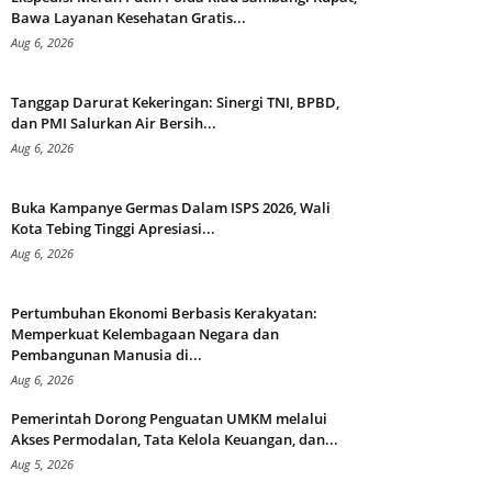
Bawa Layanan Kesehatan Gratis...
Aug 6, 2026
Tanggap Darurat Kekeringan: Sinergi TNI, BPBD,
dan PMI Salurkan Air Bersih...
Aug 6, 2026
Buka Kampanye Germas Dalam ISPS 2026, Wali
Kota Tebing Tinggi Apresiasi...
Aug 6, 2026
Pertumbuhan Ekonomi Berbasis Kerakyatan:
Memperkuat Kelembagaan Negara dan
Pembangunan Manusia di...
Aug 6, 2026
Pemerintah Dorong Penguatan UMKM melalui
Akses Permodalan, Tata Kelola Keuangan, dan...
Aug 5, 2026