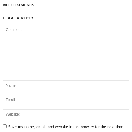
NO COMMENTS
LEAVE A REPLY
Save my name, email, and website in this browser for the next time I