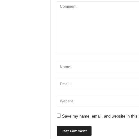
Save my name, email, and website in this 