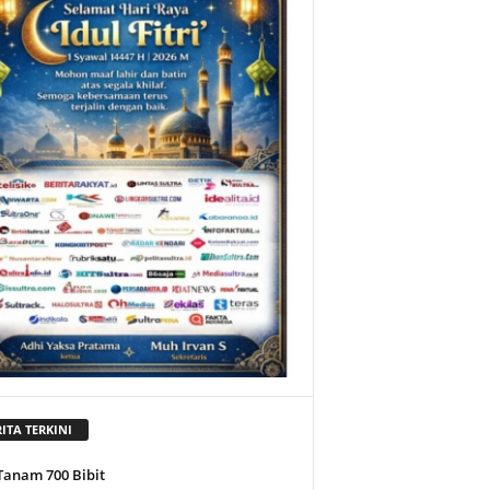
ITA TERKINI
Tanam 700 Bibit