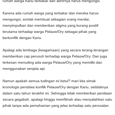
rumah warga Kariu terbakar dan akhirnya harus mengungsi.
Karena ada rumah warga yang terbakar dan mereka harus
mengungsi, sontak membuat sebagian orang menilai,
menyimpulkan dan memberikan stigma yang kurang positif
terutama terhadap warga Pelauw/Ory sebagai pihak yang
berkonflik dengan Kariu.
Apalagi ada lembaga (keagamaan) yang secara terang-terangan
memberikan cap perusuh terhadap warga Pelauw/Ory. Dan juga
terkesan menuding ada warga Pelauw/Ory yang memiliki dan
menggunakan senjata api.
Namun apakah semua tudingan ini betul? mari kita simak
kronologis peristiwa konflik Pelauw/Ory dengan Kariu, setidaknya
dalam satu tahun terakhir ini. Sehingga tidak memberikan penilaian
secara gegabah, apalagi hingga memfitnah atau menyalahkan satu
pihak tanpa ada pemahaman yang jelas terhadap satu persoalan.