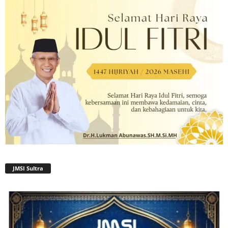
JMSI Sultra