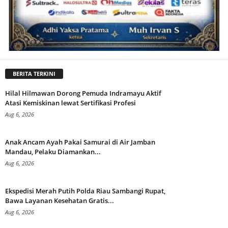
BERITA TERKINI
Hilal Hilmawan Dorong Pemuda Indramayu Aktif
Atasi Kemiskinan lewat Sertifikasi Profesi
Aug 6, 2026
Anak Ancam Ayah Pakai Samurai di Air Jamban
Mandau, Pelaku Diamankan...
Aug 6, 2026
Ekspedisi Merah Putih Polda Riau Sambangi Rupat,
Bawa Layanan Kesehatan Gratis...
Aug 6, 2026