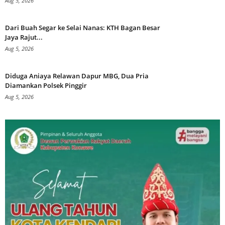
Aug 5, 2026
Dari Buah Segar ke Selai Nanas: KTH Bagan Besar
Jaya Rajut...
Aug 5, 2026
Diduga Aniaya Relawan Dapur MBG, Dua Pria
Diamankan Polsek Pinggir
Aug 5, 2026