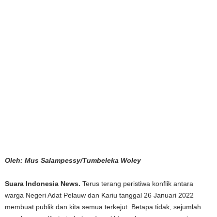
Oleh: Mus Salampessy/Tumbeleka Woley
Suara Indonesia News.
Terus terang peristiwa konflik antara
warga Negeri Adat Pelauw dan Kariu tanggal 26 Januari 2022
membuat publik dan kita semua terkejut. Betapa tidak, sejumlah