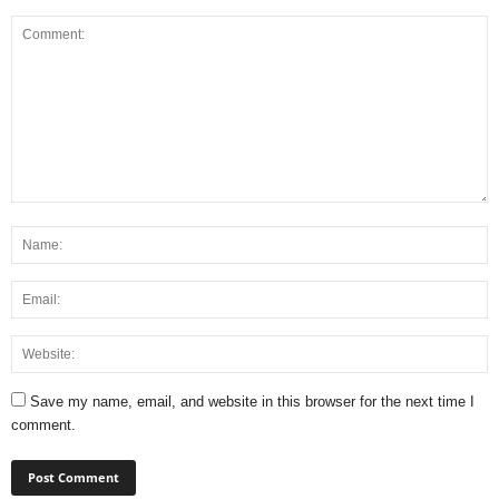
Save my name, email, and website in this browser for the next time I
comment.