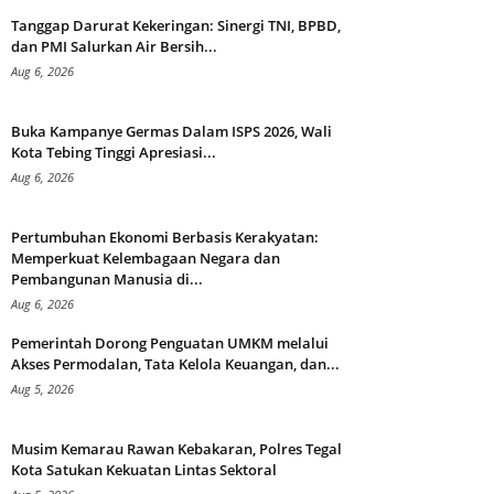
Tanggap Darurat Kekeringan: Sinergi TNI, BPBD,
dan PMI Salurkan Air Bersih...
Aug 6, 2026
Buka Kampanye Germas Dalam ISPS 2026, Wali
Kota Tebing Tinggi Apresiasi...
Aug 6, 2026
Pertumbuhan Ekonomi Berbasis Kerakyatan:
Memperkuat Kelembagaan Negara dan
Pembangunan Manusia di...
Aug 6, 2026
Pemerintah Dorong Penguatan UMKM melalui
Akses Permodalan, Tata Kelola Keuangan, dan...
Aug 5, 2026
Musim Kemarau Rawan Kebakaran, Polres Tegal
Kota Satukan Kekuatan Lintas Sektoral