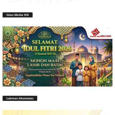
Iklan Media SIN
Lukman Abunawas