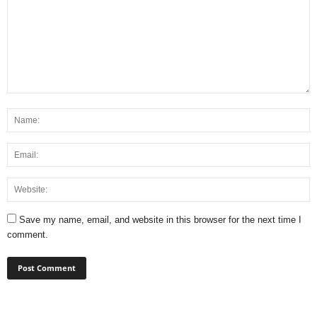
Save my name, email, and website in this browser for the next time I
comment.