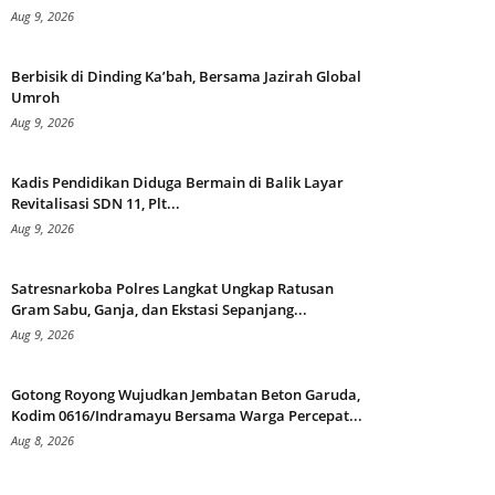
Aug 9, 2026
Berbisik di Dinding Ka’bah, Bersama Jazirah Global
Umroh
Aug 9, 2026
Kadis Pendidikan Diduga Bermain di Balik Layar
Revitalisasi SDN 11, Plt...
Aug 9, 2026
Satresnarkoba Polres Langkat Ungkap Ratusan
Gram Sabu, Ganja, dan Ekstasi Sepanjang...
Aug 9, 2026
Gotong Royong Wujudkan Jembatan Beton Garuda,
Kodim 0616/Indramayu Bersama Warga Percepat...
Aug 8, 2026