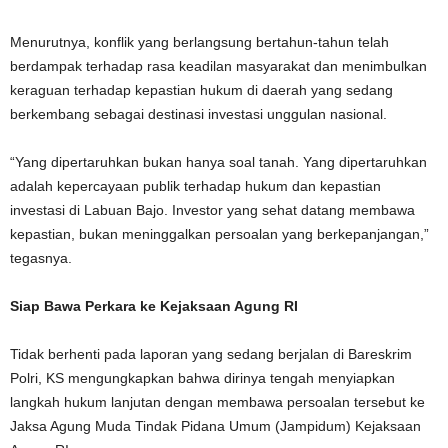
Menurutnya, konflik yang berlangsung bertahun-tahun telah
berdampak terhadap rasa keadilan masyarakat dan menimbulkan
keraguan terhadap kepastian hukum di daerah yang sedang
berkembang sebagai destinasi investasi unggulan nasional.
“Yang dipertaruhkan bukan hanya soal tanah. Yang dipertaruhkan
adalah kepercayaan publik terhadap hukum dan kepastian
investasi di Labuan Bajo. Investor yang sehat datang membawa
kepastian, bukan meninggalkan persoalan yang berkepanjangan,”
tegasnya.
Siap Bawa Perkara ke Kejaksaan Agung RI
Tidak berhenti pada laporan yang sedang berjalan di Bareskrim
Polri, KS mengungkapkan bahwa dirinya tengah menyiapkan
langkah hukum lanjutan dengan membawa persoalan tersebut ke
Jaksa Agung Muda Tindak Pidana Umum (Jampidum) Kejaksaan