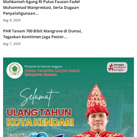
Mahkamah Agung RI Putus Fauzan Fadel
Muhammad Wanprestasi, Serta Dugaan
Penyalahgunaan...
Aug 8, 2026
PHR Tanam 700 Bibit Mangrove di Dumai,
Tegaskan Komitmen Jaga Pesisir...
Aug 7, 2026