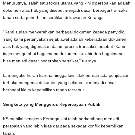
Menurutnya, salah satu fokus utama yang kini dipersoalkan adalah
dokumen alas hak yang disebut menjadi dasar berbagai transaksi
tanah serta penerbitan sertifikat di kawasan Keranga.
“Kami sudah menyerahkan berbagai dokumen kepada penyidik.
Yang kami pertanyakan sejak awal adalah keberadaan dokumen
alas hak yang digunakan dalam proses transaksi tersebut. Kami
ingin mengetahui bagaimana dokumen itu lahir dan bagaimana
bisa menjadi dasar penerbitan sertifikat,” ujarnya.
Ia mengaku heran karena hingga kini tidak pernah ada penjelasan
terbuka mengenai dokumen yang selama ini menjadi dasar
berbagai klaim kepemilikan tanah tersebut.
Sengketa yang Menggerus Kepercayaan Publik
KS menilai sengketa Keranga kini telah berkembang menjadi
persoalan yang lebih luas daripada sekadar konflik kepemilikan
tanah.