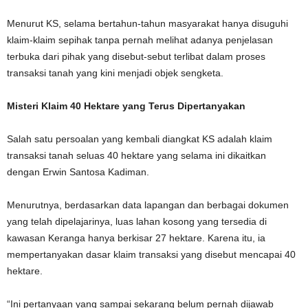
Menurut KS, selama bertahun-tahun masyarakat hanya disuguhi
klaim-klaim sepihak tanpa pernah melihat adanya penjelasan
terbuka dari pihak yang disebut-sebut terlibat dalam proses
transaksi tanah yang kini menjadi objek sengketa.
Misteri Klaim 40 Hektare yang Terus Dipertanyakan
Salah satu persoalan yang kembali diangkat KS adalah klaim
transaksi tanah seluas 40 hektare yang selama ini dikaitkan
dengan Erwin Santosa Kadiman.
Menurutnya, berdasarkan data lapangan dan berbagai dokumen
yang telah dipelajarinya, luas lahan kosong yang tersedia di
kawasan Keranga hanya berkisar 27 hektare. Karena itu, ia
mempertanyakan dasar klaim transaksi yang disebut mencapai 40
hektare.
“Ini pertanyaan yang sampai sekarang belum pernah dijawab