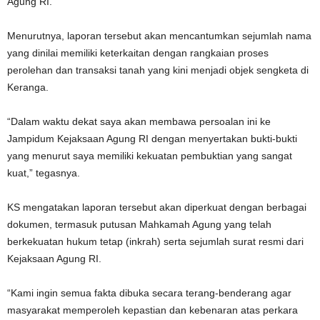
Agung RI.
Menurutnya, laporan tersebut akan mencantumkan sejumlah nama
yang dinilai memiliki keterkaitan dengan rangkaian proses
perolehan dan transaksi tanah yang kini menjadi objek sengketa di
Keranga.
“Dalam waktu dekat saya akan membawa persoalan ini ke
Jampidum Kejaksaan Agung RI dengan menyertakan bukti-bukti
yang menurut saya memiliki kekuatan pembuktian yang sangat
kuat,” tegasnya.
KS mengatakan laporan tersebut akan diperkuat dengan berbagai
dokumen, termasuk putusan Mahkamah Agung yang telah
berkekuatan hukum tetap (inkrah) serta sejumlah surat resmi dari
Kejaksaan Agung RI.
“Kami ingin semua fakta dibuka secara terang-benderang agar
masyarakat memperoleh kepastian dan kebenaran atas perkara