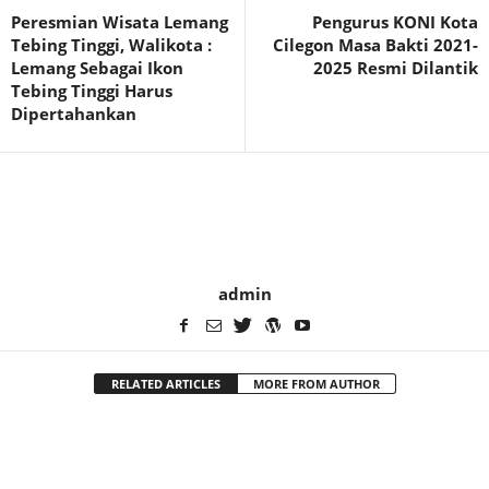
Peresmian Wisata Lemang
Pengurus KONI Kota
Tebing Tinggi, Walikota :
Cilegon Masa Bakti 2021-
Lemang Sebagai Ikon
2025 Resmi Dilantik
Tebing Tinggi Harus
Dipertahankan
admin
RELATED ARTICLES
MORE FROM AUTHOR