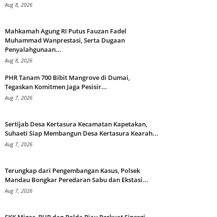
Aug 8, 2026
Mahkamah Agung RI Putus Fauzan Fadel
Muhammad Wanprestasi, Serta Dugaan
Penyalahgunaan...
Aug 8, 2026
PHR Tanam 700 Bibit Mangrove di Dumai,
Tegaskan Komitmen Jaga Pesisir...
Aug 7, 2026
Sertijab Desa Kertasura Kecamatan Kapetakan,
Suhaeti Siap Membangun Desa Kertasura Kearah...
Aug 7, 2026
Terungkap dari Pengembangan Kasus, Polsek
Mandau Bongkar Peredaran Sabu dan Ekstasi...
Aug 7, 2026