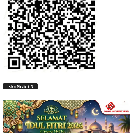
Iklan Media SIN