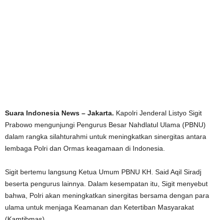
Suara Indonesia News – Jakarta.
Kapolri Jenderal Listyo Sigit
Prabowo mengunjungi Pengurus Besar Nahdlatul Ulama (PBNU)
dalam rangka silahturahmi untuk meningkatkan sinergitas antara
lembaga Polri dan Ormas keagamaan di Indonesia.
Sigit bertemu langsung Ketua Umum PBNU KH. Said Aqil Siradj
beserta pengurus lainnya. Dalam kesempatan itu, Sigit menyebut
bahwa, Polri akan meningkatkan sinergitas bersama dengan para
ulama untuk menjaga Keamanan dan Ketertiban Masyarakat
(Kamtibmas).