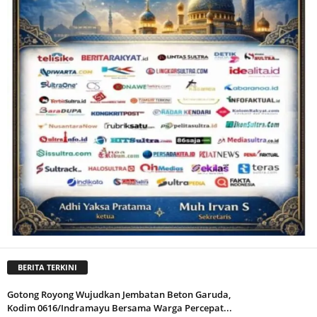
BERITA TERKINI
Gotong Royong Wujudkan Jembatan Beton Garuda,
Kodim 0616/Indramayu Bersama Warga Percepat...