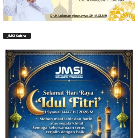
JMSI Sultra