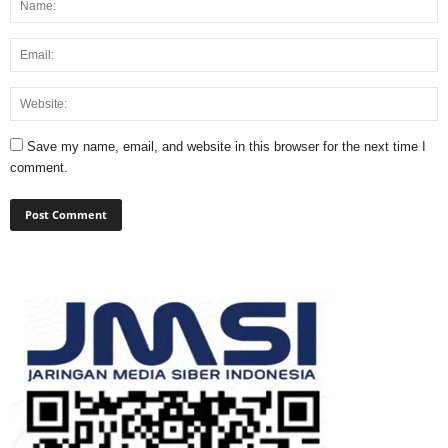
Save my name, email, and website in this browser for the next time I
comment.