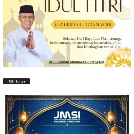
JMSI Sultra