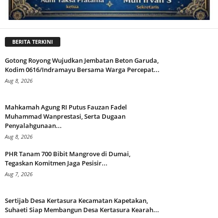
BERITA TERKINI
Gotong Royong Wujudkan Jembatan Beton Garuda,
Kodim 0616/Indramayu Bersama Warga Percepat...
Aug 8, 2026
Mahkamah Agung RI Putus Fauzan Fadel
Muhammad Wanprestasi, Serta Dugaan
Penyalahgunaan...
Aug 8, 2026
PHR Tanam 700 Bibit Mangrove di Dumai,
Tegaskan Komitmen Jaga Pesisir...
Aug 7, 2026
Sertijab Desa Kertasura Kecamatan Kapetakan,
Suhaeti Siap Membangun Desa Kertasura Kearah...