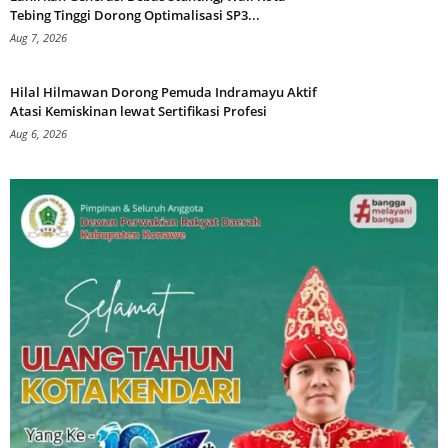
Tebing Tinggi Dorong Optimalisasi SP3...
Aug 7, 2026
Hilal Hilmawan Dorong Pemuda Indramayu Aktif
Atasi Kemiskinan lewat Sertifikasi Profesi
Aug 6, 2026