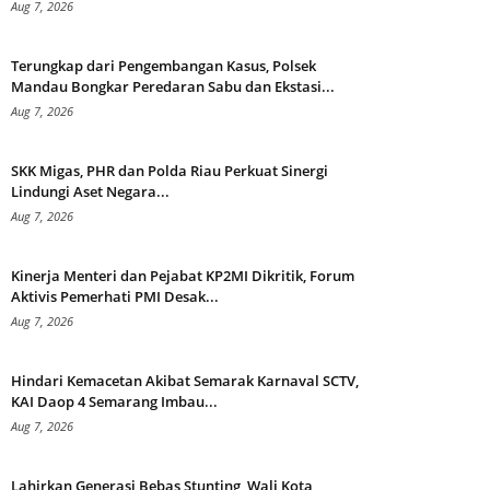
Aug 7, 2026
Terungkap dari Pengembangan Kasus, Polsek
Mandau Bongkar Peredaran Sabu dan Ekstasi...
Aug 7, 2026
SKK Migas, PHR dan Polda Riau Perkuat Sinergi
Lindungi Aset Negara...
Aug 7, 2026
Kinerja Menteri dan Pejabat KP2MI Dikritik, Forum
Aktivis Pemerhati PMI Desak...
Aug 7, 2026
Hindari Kemacetan Akibat Semarak Karnaval SCTV,
KAI Daop 4 Semarang Imbau...
Aug 7, 2026
Lahirkan Generasi Bebas Stunting, Wali Kota