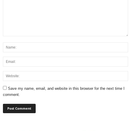
Save my name, email, and website in this browser for the next time I
comment.