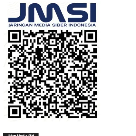
Iklan Media SIN