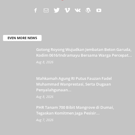
EVEN MORE NEWS
Gotong Royong Wujudkan Jembatan Beton Garuda,
Kodim 0616/Indramayu Bersama Warga Percepat...
Aug 8, 2026
Mahkamah Agung RI Putus Fauzan Fadel
Muhammad Wanprestasi, Serta Dugaan
Penyalahgunaan...
Aug 8, 2026
PHR Tanam 700 Bibit Mangrove di Dumai,
Tegaskan Komitmen Jaga Pesisir...
Aug 7, 2026