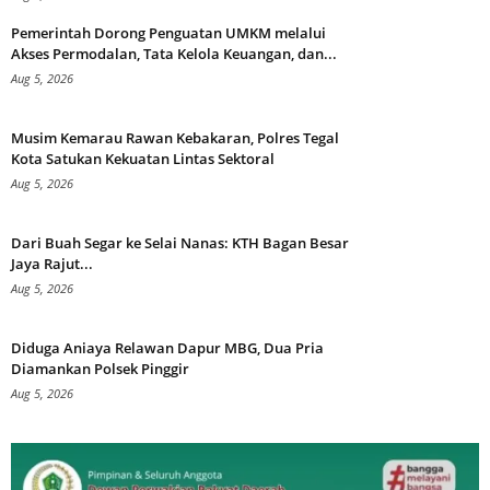
Pemerintah Dorong Penguatan UMKM melalui
Akses Permodalan, Tata Kelola Keuangan, dan...
Aug 5, 2026
Musim Kemarau Rawan Kebakaran, Polres Tegal
Kota Satukan Kekuatan Lintas Sektoral
Aug 5, 2026
Dari Buah Segar ke Selai Nanas: KTH Bagan Besar
Jaya Rajut...
Aug 5, 2026
Diduga Aniaya Relawan Dapur MBG, Dua Pria
Diamankan Polsek Pinggir
Aug 5, 2026