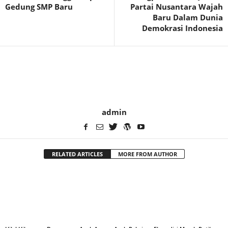
Gedung SMP Baru
Partai Nusantara Wajah
Baru Dalam Dunia
Demokrasi Indonesia
admin
RELATED ARTICLES
MORE FROM AUTHOR