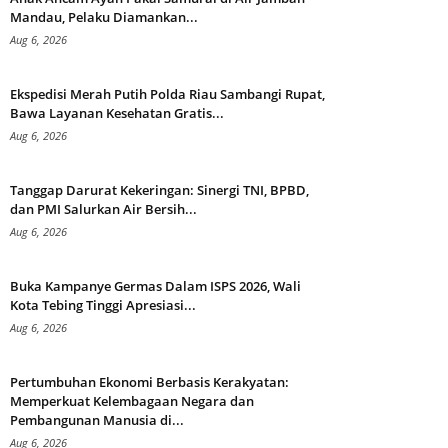
Mandau, Pelaku Diamankan...
Aug 6, 2026
Ekspedisi Merah Putih Polda Riau Sambangi Rupat,
Bawa Layanan Kesehatan Gratis...
Aug 6, 2026
Tanggap Darurat Kekeringan: Sinergi TNI, BPBD,
dan PMI Salurkan Air Bersih...
Aug 6, 2026
Buka Kampanye Germas Dalam ISPS 2026, Wali
Kota Tebing Tinggi Apresiasi...
Aug 6, 2026
Pertumbuhan Ekonomi Berbasis Kerakyatan:
Memperkuat Kelembagaan Negara dan
Pembangunan Manusia di...
Aug 6, 2026