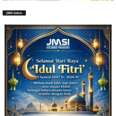
JMSI Sultra