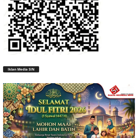
Iklan Media SIN