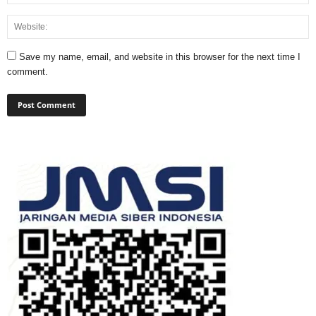
Save my name, email, and website in this browser for the next time I
comment.