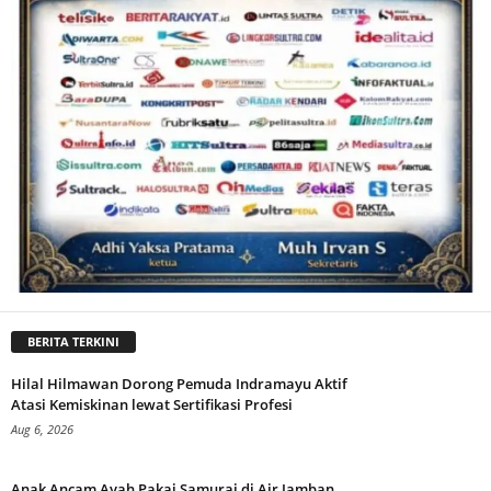
BERITA TERKINI
Hilal Hilmawan Dorong Pemuda Indramayu Aktif
Atasi Kemiskinan lewat Sertifikasi Profesi
Aug 6, 2026
Anak Ancam Ayah Pakai Samurai di Air Jamban