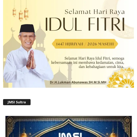
JMSI Sultra