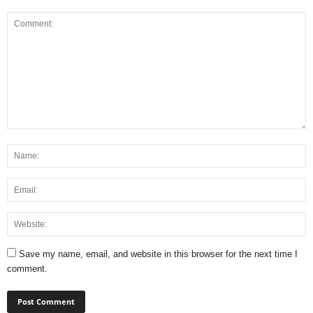
Save my name, email, and website in this browser for the next time I
comment.