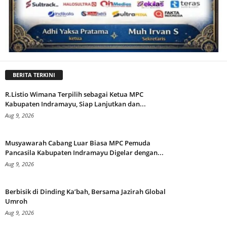
BERITA TERKINI
R.Listio Wimana Terpilih sebagai Ketua MPC
Kabupaten Indramayu, Siap Lanjutkan dan...
Aug 9, 2026
Musyawarah Cabang Luar Biasa MPC Pemuda
Pancasila Kabupaten Indramayu Digelar dengan...
Aug 9, 2026
Berbisik di Dinding Ka’bah, Bersama Jazirah Global
Umroh
Aug 9, 2026