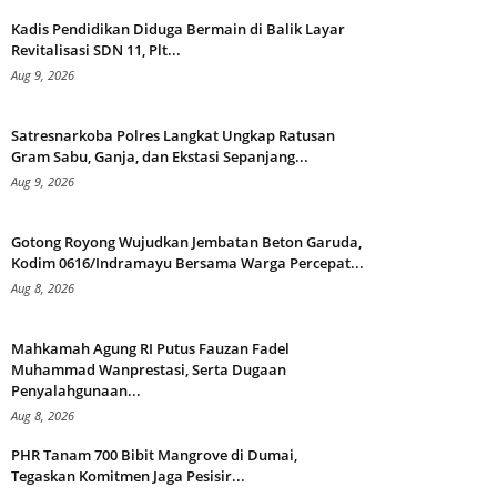
Kadis Pendidikan Diduga Bermain di Balik Layar
Revitalisasi SDN 11, Plt...
Aug 9, 2026
Satresnarkoba Polres Langkat Ungkap Ratusan
Gram Sabu, Ganja, dan Ekstasi Sepanjang...
Aug 9, 2026
Gotong Royong Wujudkan Jembatan Beton Garuda,
Kodim 0616/Indramayu Bersama Warga Percepat...
Aug 8, 2026
Mahkamah Agung RI Putus Fauzan Fadel
Muhammad Wanprestasi, Serta Dugaan
Penyalahgunaan...
Aug 8, 2026
PHR Tanam 700 Bibit Mangrove di Dumai,
Tegaskan Komitmen Jaga Pesisir...