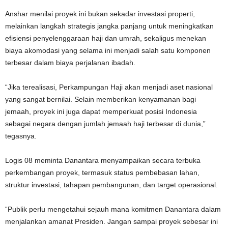
Anshar menilai proyek ini bukan sekadar investasi properti,
melainkan langkah strategis jangka panjang untuk meningkatkan
efisiensi penyelenggaraan haji dan umrah, sekaligus menekan
biaya akomodasi yang selama ini menjadi salah satu komponen
terbesar dalam biaya perjalanan ibadah.
“Jika terealisasi, Perkampungan Haji akan menjadi aset nasional
yang sangat bernilai. Selain memberikan kenyamanan bagi
jemaah, proyek ini juga dapat memperkuat posisi Indonesia
sebagai negara dengan jumlah jemaah haji terbesar di dunia,”
tegasnya.
Logis 08 meminta Danantara menyampaikan secara terbuka
perkembangan proyek, termasuk status pembebasan lahan,
struktur investasi, tahapan pembangunan, dan target operasional.
“Publik perlu mengetahui sejauh mana komitmen Danantara dalam
menjalankan amanat Presiden. Jangan sampai proyek sebesar ini