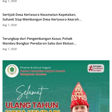
Aug 7, 2026
Sertijab Desa Kertasura Kecamatan Kapetakan,
Suhaeti Siap Membangun Desa Kertasura Kearah...
Aug 7, 2026
Terungkap dari Pengembangan Kasus, Polsek
Mandau Bongkar Peredaran Sabu dan Ekstasi...
Aug 7, 2026