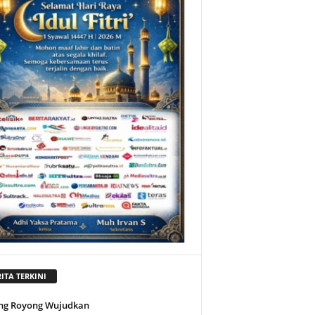
ITA TERKINI
ng Royong Wujudkan