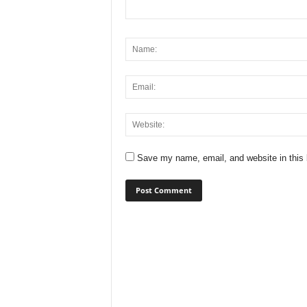
Save my name, email, and website in this 