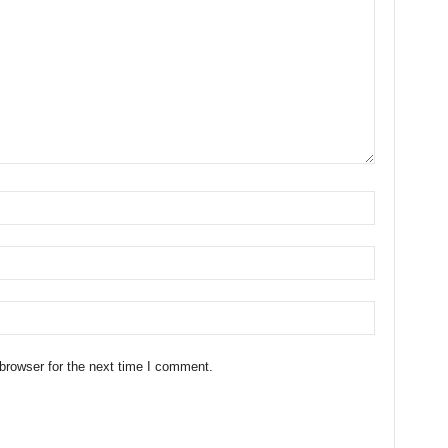
browser for the next time I comment.