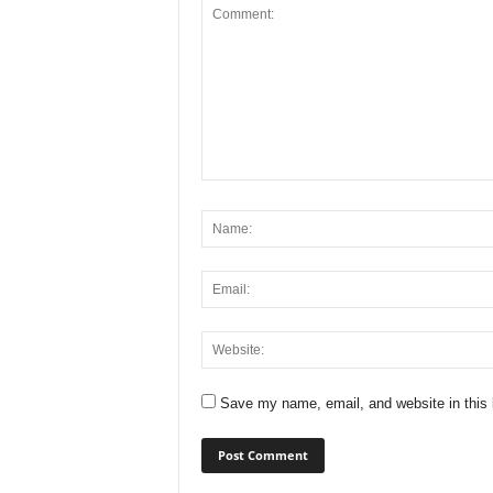
Save my name, email, and website in this 