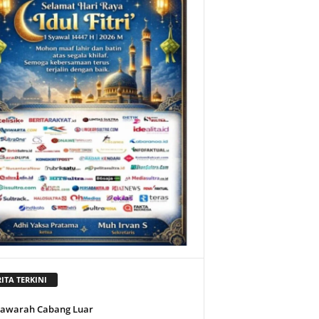
ITA TERKINI
awarah Cabang Luar