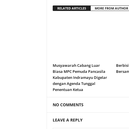
RELATED ARTICLES
MORE FROM AUTHOR
Musyawarah Cabang Luar
Berbisi
Biasa MPC Pemuda Pancasila
Bersam
Kabupaten Indramayu Digelar
dengan Agenda Tunggal
Penentuan Ketua
NO COMMENTS
LEAVE A REPLY