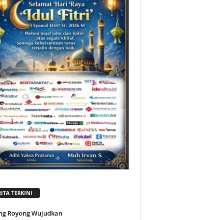
ITA TERKINI
ng Royong Wujudkan