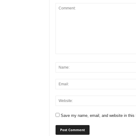
Save my name, email, and website in this 