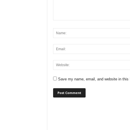
Save my name, email, and website in this 