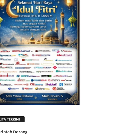
ITA TERKINI
rintah Dorong