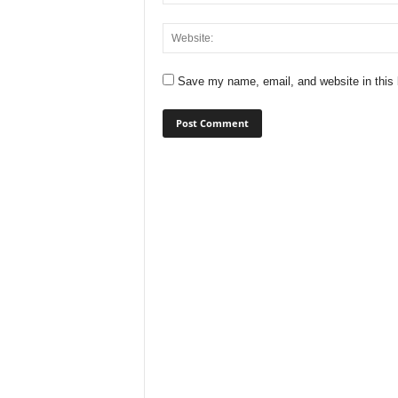
Save my name, email, and website in this 