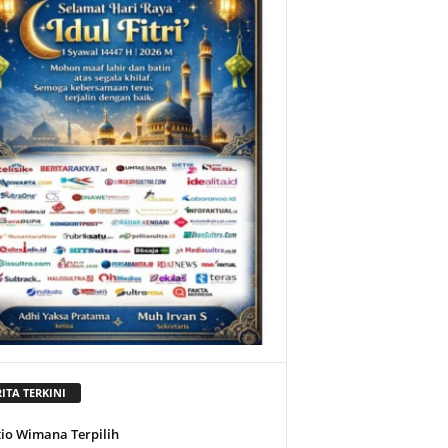
ITA TERKINI
tio Wimana Terpilih