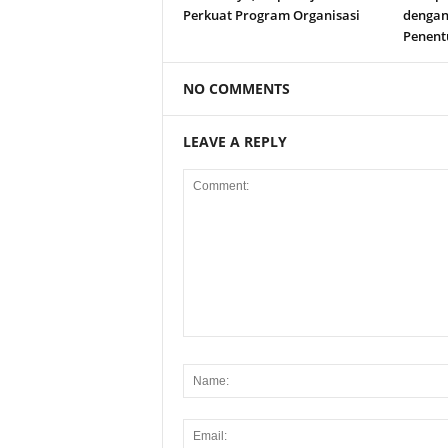
Perkuat Program Organisasi
dengan
Penent
NO COMMENTS
LEAVE A REPLY