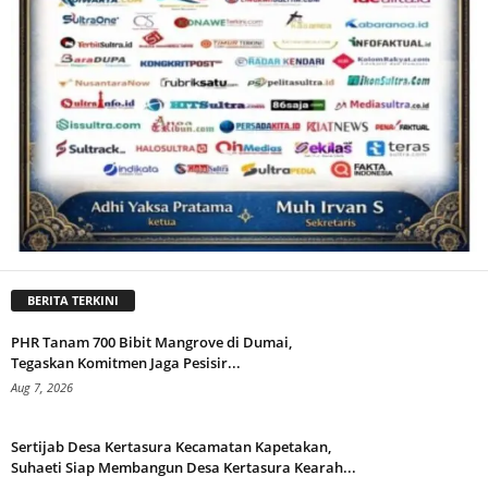
BERITA TERKINI
PHR Tanam 700 Bibit Mangrove di Dumai,
Tegaskan Komitmen Jaga Pesisir...
Aug 7, 2026
Sertijab Desa Kertasura Kecamatan Kapetakan,
Suhaeti Siap Membangun Desa Kertasura Kearah...