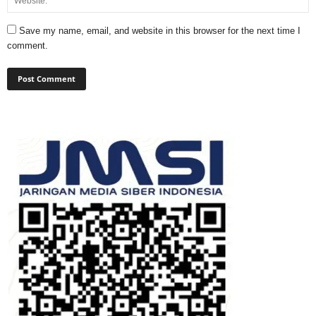
Save my name, email, and website in this browser for the next time I
comment.