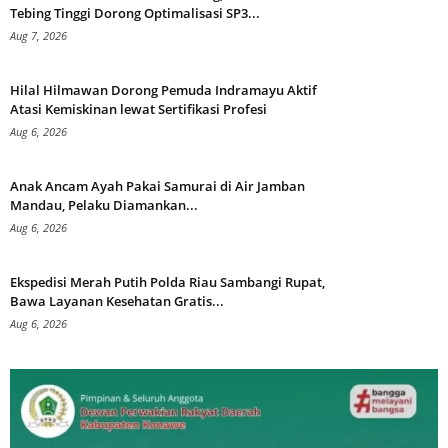
Tebing Tinggi Dorong Optimalisasi SP3...
Aug 7, 2026
Hilal Hilmawan Dorong Pemuda Indramayu Aktif
Atasi Kemiskinan lewat Sertifikasi Profesi
Aug 6, 2026
Anak Ancam Ayah Pakai Samurai di Air Jamban
Mandau, Pelaku Diamankan...
Aug 6, 2026
Ekspedisi Merah Putih Polda Riau Sambangi Rupat,
Bawa Layanan Kesehatan Gratis...
Aug 6, 2026