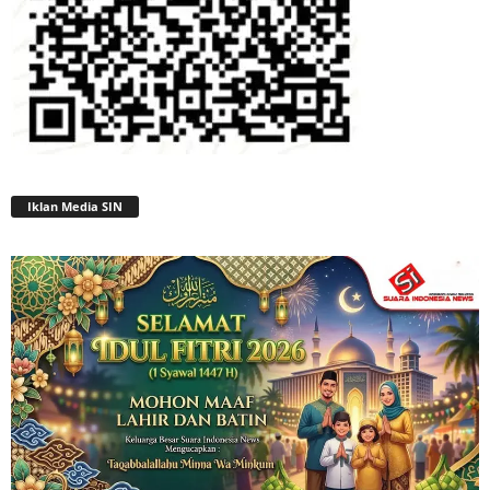
Iklan Media SIN