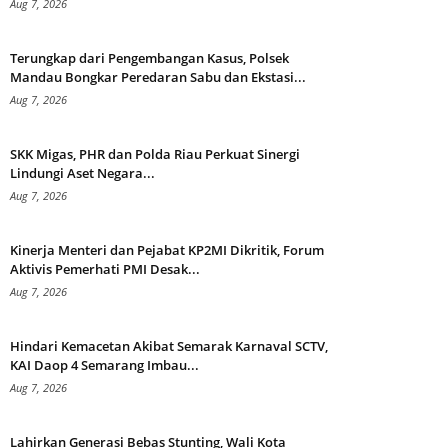
Aug 7, 2026
Terungkap dari Pengembangan Kasus, Polsek
Mandau Bongkar Peredaran Sabu dan Ekstasi...
Aug 7, 2026
SKK Migas, PHR dan Polda Riau Perkuat Sinergi
Lindungi Aset Negara...
Aug 7, 2026
Kinerja Menteri dan Pejabat KP2MI Dikritik, Forum
Aktivis Pemerhati PMI Desak...
Aug 7, 2026
Hindari Kemacetan Akibat Semarak Karnaval SCTV,
KAI Daop 4 Semarang Imbau...
Aug 7, 2026
Lahirkan Generasi Bebas Stunting, Wali Kota