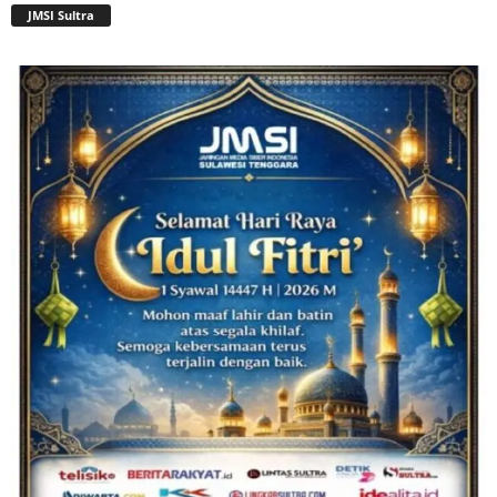
JMSI Sultra