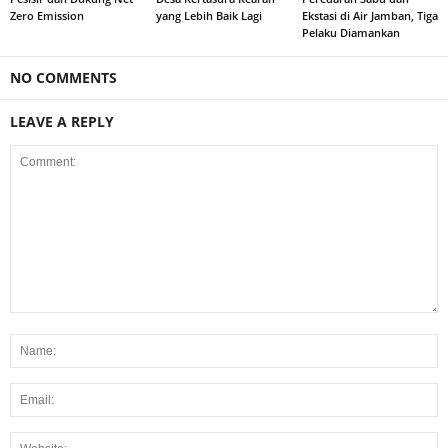
Zero Emission
yang Lebih Baik Lagi
Ekstasi di Air Jamban, Tiga
Pelaku Diamankan
NO COMMENTS
LEAVE A REPLY