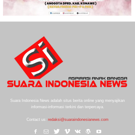
Suara Indonesia News adalah situs berita online yang menyajikan
informasi-informasi terkini dan terpercaya.
Contact us:
redaksi@suaraindonesianews.com