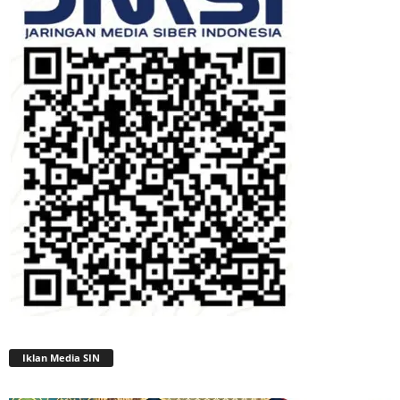
Iklan Media SIN