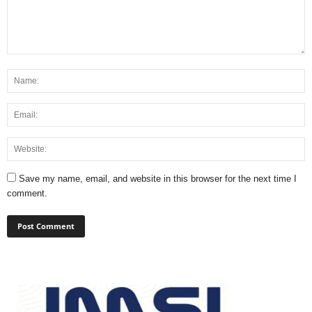
Save my name, email, and website in this browser for the next time I
comment.