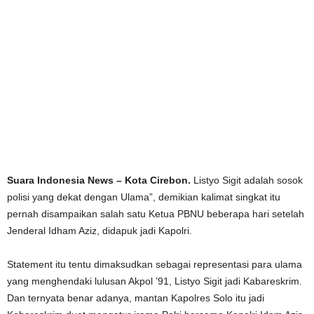
Suara Indonesia News – Kota Cirebon.
Listyo Sigit adalah sosok
polisi yang dekat dengan Ulama”, demikian kalimat singkat itu
pernah disampaikan salah satu Ketua PBNU beberapa hari setelah
Jenderal Idham Aziz, didapuk jadi Kapolri.
Statement itu tentu dimaksudkan sebagai representasi para ulama
yang menghendaki lulusan Akpol ’91, Listyo Sigit jadi Kabareskrim.
Dan ternyata benar adanya, mantan Kapolres Solo itu jadi