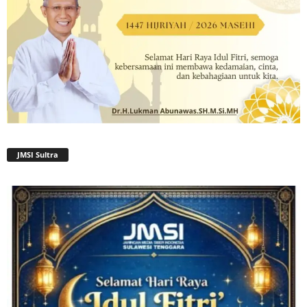
JMSI Sultra