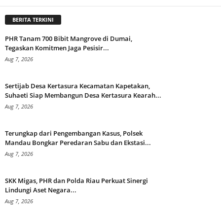
BERITA TERKINI
PHR Tanam 700 Bibit Mangrove di Dumai,
Tegaskan Komitmen Jaga Pesisir...
Aug 7, 2026
Sertijab Desa Kertasura Kecamatan Kapetakan,
Suhaeti Siap Membangun Desa Kertasura Kearah...
Aug 7, 2026
Terungkap dari Pengembangan Kasus, Polsek
Mandau Bongkar Peredaran Sabu dan Ekstasi...
Aug 7, 2026
SKK Migas, PHR dan Polda Riau Perkuat Sinergi
Lindungi Aset Negara...
Aug 7, 2026