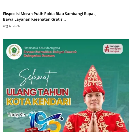
Ekspedisi Merah Putih Polda Riau Sambangi Rupat,
Bawa Layanan Kesehatan Gratis...
Aug 6, 2026