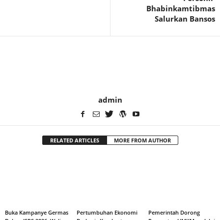
Bhabinkamtibmas
Salurkan Bansos
admin
RELATED ARTICLES
MORE FROM AUTHOR
Buka Kampanye Germas
Pertumbuhan Ekonomi
Pemerintah Dorong