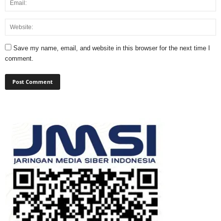
Save my name, email, and website in this browser for the next time I
comment.