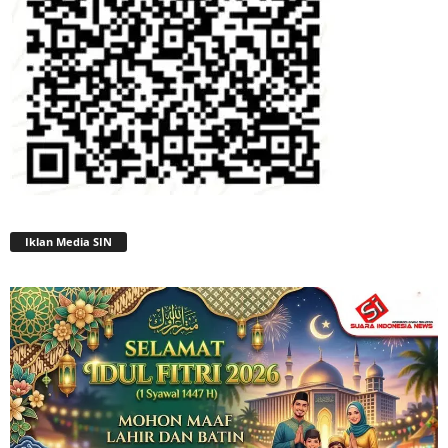
Iklan Media SIN