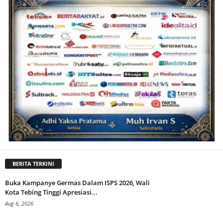
BERITA TERKINI
Buka Kampanye Germas Dalam ISPS 2026, Wali
Kota Tebing Tinggi Apresiasi...
Aug 6, 2026