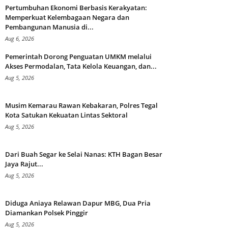
Pertumbuhan Ekonomi Berbasis Kerakyatan:
Memperkuat Kelembagaan Negara dan
Pembangunan Manusia di...
Aug 6, 2026
Pemerintah Dorong Penguatan UMKM melalui
Akses Permodalan, Tata Kelola Keuangan, dan...
Aug 5, 2026
Musim Kemarau Rawan Kebakaran, Polres Tegal
Kota Satukan Kekuatan Lintas Sektoral
Aug 5, 2026
Dari Buah Segar ke Selai Nanas: KTH Bagan Besar
Jaya Rajut...
Aug 5, 2026
Diduga Aniaya Relawan Dapur MBG, Dua Pria
Diamankan Polsek Pinggir
Aug 5, 2026