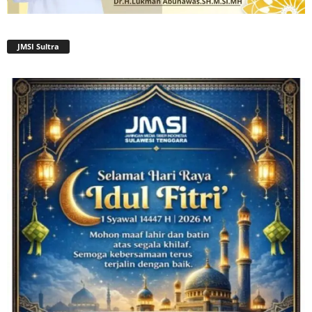
JMSI Sultra