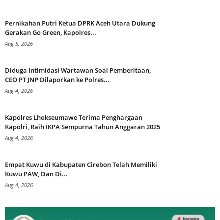
Pernikahan Putri Ketua DPRK Aceh Utara Dukung
Gerakan Go Green, Kapolres...
Aug 5, 2026
Diduga Intimidasi Wartawan Soal Pemberitaan,
CEO PT JNP Dilaporkan ke Polres...
Aug 4, 2026
Kapolres Lhokseumawe Terima Penghargaan
Kapolri, Raih IKPA Sempurna Tahun Anggaran 2025
Aug 4, 2026
Empat Kuwu di Kabupaten Cirebon Telah Memiliki
Kuwu PAW, Dan Di...
Aug 4, 2026