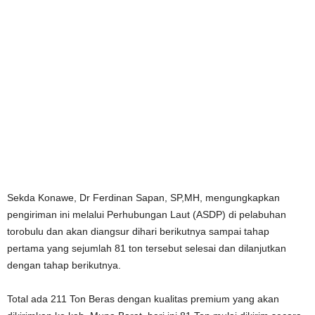
Sekda Konawe, Dr Ferdinan Sapan, SP,MH, mengungkapkan
pengiriman ini melalui Perhubungan Laut (ASDP) di pelabuhan
torobulu dan akan diangsur dihari berikutnya sampai tahap
pertama yang sejumlah 81 ton tersebut selesai dan dilanjutkan
dengan tahap berikutnya.
Total ada 211 Ton Beras dengan kualitas premium yang akan