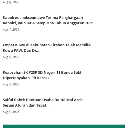
Aug 4, 2026
Kapolres Lhokseumawe Terima Penghargaan
Kapolri, Raih IKPA Sempurna Tahun Anggaran 2025
Aug 4, 2026
Empat Kuwu di Kabupaten Cirebon Telah Memiliki
Kuwu PAW, Dan Di...
Aug 4, 2026
Keabsahan SK P2SP SD Negeri 11 Banda Sakti
Dipertanyakan, Plt Kepsek...
Aug 4, 2026
Saiful Bahri: Bantuan Usaha Baitul Mal Aceh
Sesuai Aturan dan Tepat...
Aug 3, 2026