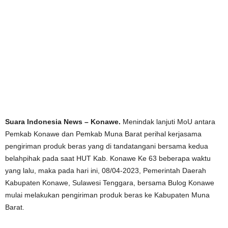
Suara Indonesia News – Konawe.
Menindak lanjuti MoU antara
Pemkab Konawe dan Pemkab Muna Barat perihal kerjasama
pengiriman produk beras yang di tandatangani bersama kedua
belahpihak pada saat HUT Kab. Konawe Ke 63 beberapa waktu
yang lalu, maka pada hari ini, 08/04-2023, Pemerintah Daerah
Kabupaten Konawe, Sulawesi Tenggara, bersama Bulog Konawe
mulai melakukan pengiriman produk beras ke Kabupaten Muna
Barat.