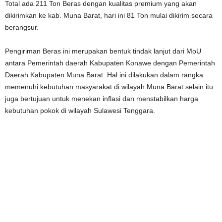
Total ada 211 Ton Beras dengan kualitas premium yang akan
dikirimkan ke kab. Muna Barat, hari ini 81 Ton mulai dikirim secara
berangsur.
Pengiriman Beras ini merupakan bentuk tindak lanjut dari MoU
antara Pemerintah daerah Kabupaten Konawe dengan Pemerintah
Daerah Kabupaten Muna Barat. Hal ini dilakukan dalam rangka
memenuhi kebutuhan masyarakat di wilayah Muna Barat selain itu
juga bertujuan untuk menekan inflasi dan menstabilkan harga
kebutuhan pokok di wilayah Sulawesi Tenggara.