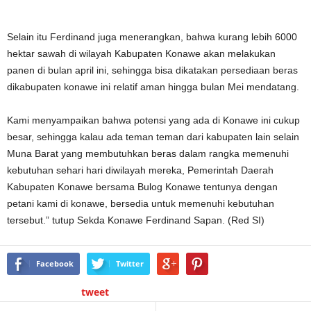
Selain itu Ferdinand juga menerangkan, bahwa kurang lebih 6000
hektar sawah di wilayah Kabupaten Konawe akan melakukan
panen di bulan april ini, sehingga bisa dikatakan persediaan beras
dikabupaten konawe ini relatif aman hingga bulan Mei mendatang.
Kami menyampaikan bahwa potensi yang ada di Konawe ini cukup
besar, sehingga kalau ada teman teman dari kabupaten lain selain
Muna Barat yang membutuhkan beras dalam rangka memenuhi
kebutuhan sehari hari diwilayah mereka, Pemerintah Daerah
Kabupaten Konawe bersama Bulog Konawe tentunya dengan
petani kami di konawe, bersedia untuk memenuhi kebutuhan
tersebut.” tutup Sekda Konawe Ferdinand Sapan. (Red SI)
Facebook
Twitter
tweet