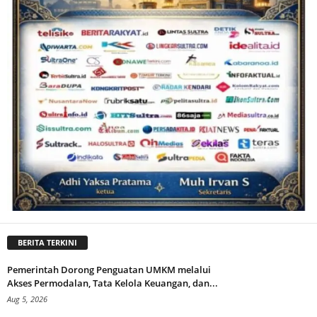
BERITA TERKINI
Pemerintah Dorong Penguatan UMKM melalui
Akses Permodalan, Tata Kelola Keuangan, dan...
Aug 5, 2026