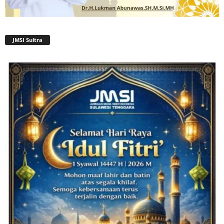
JMSI Sultra