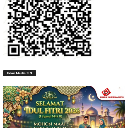
Iklan Media SIN