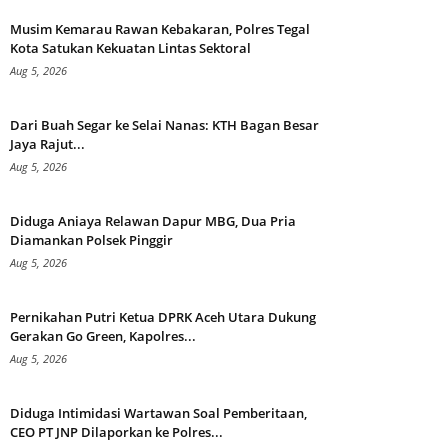
Musim Kemarau Rawan Kebakaran, Polres Tegal
Kota Satukan Kekuatan Lintas Sektoral
Aug 5, 2026
Dari Buah Segar ke Selai Nanas: KTH Bagan Besar
Jaya Rajut...
Aug 5, 2026
Diduga Aniaya Relawan Dapur MBG, Dua Pria
Diamankan Polsek Pinggir
Aug 5, 2026
Pernikahan Putri Ketua DPRK Aceh Utara Dukung
Gerakan Go Green, Kapolres...
Aug 5, 2026
Diduga Intimidasi Wartawan Soal Pemberitaan,
CEO PT JNP Dilaporkan ke Polres...