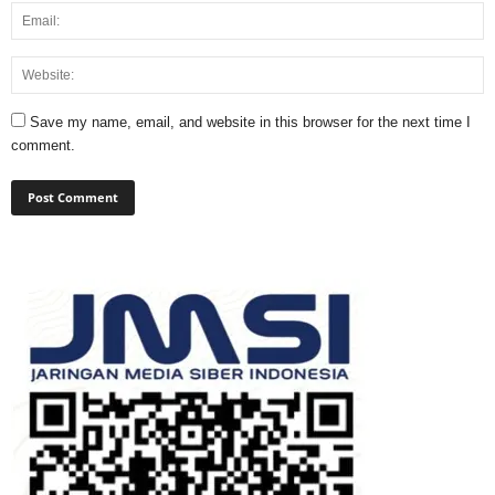
Save my name, email, and website in this browser for the next time I
comment.