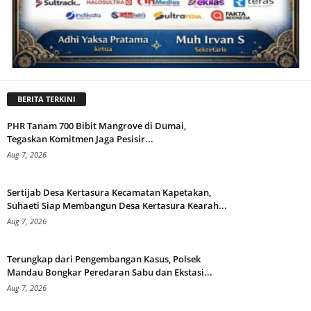
BERITA TERKINI
PHR Tanam 700 Bibit Mangrove di Dumai,
Tegaskan Komitmen Jaga Pesisir...
Aug 7, 2026
Sertijab Desa Kertasura Kecamatan Kapetakan,
Suhaeti Siap Membangun Desa Kertasura Kearah...
Aug 7, 2026
Terungkap dari Pengembangan Kasus, Polsek
Mandau Bongkar Peredaran Sabu dan Ekstasi...
Aug 7, 2026