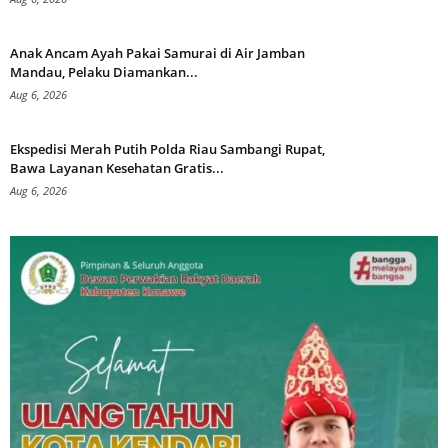
Anak Ancam Ayah Pakai Samurai di Air Jamban
Mandau, Pelaku Diamankan...
Aug 6, 2026
Ekspedisi Merah Putih Polda Riau Sambangi Rupat,
Bawa Layanan Kesehatan Gratis...
Aug 6, 2026