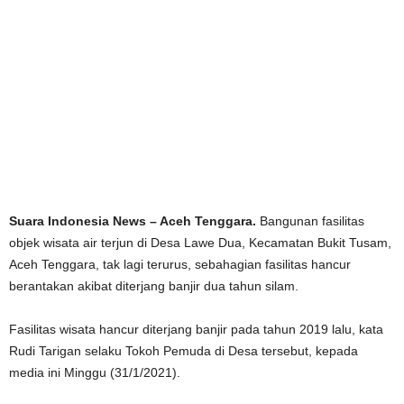
Suara Indonesia News – Aceh Tenggara.
Bangunan fasilitas
objek wisata air terjun di Desa Lawe Dua, Kecamatan Bukit Tusam,
Aceh Tenggara, tak lagi terurus, sebahagian fasilitas hancur
berantakan akibat diterjang banjir dua tahun silam.
Fasilitas wisata hancur diterjang banjir pada tahun 2019 lalu, kata
Rudi Tarigan selaku Tokoh Pemuda di Desa tersebut, kepada
media ini Minggu (31/1/2021).