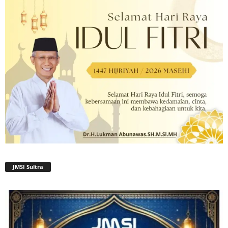
JMSI Sultra