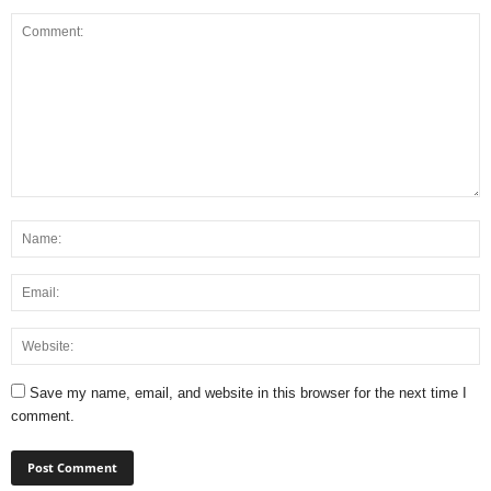
Save my name, email, and website in this browser for the next time I
comment.