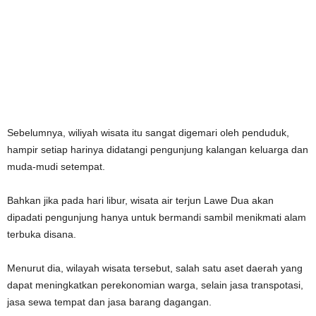
Sebelumnya, wiliyah wisata itu sangat digemari oleh penduduk,
hampir setiap harinya didatangi pengunjung kalangan keluarga dan
muda-mudi setempat.
Bahkan jika pada hari libur, wisata air terjun Lawe Dua akan
dipadati pengunjung hanya untuk bermandi sambil menikmati alam
terbuka disana.
Menurut dia, wilayah wisata tersebut, salah satu aset daerah yang
dapat meningkatkan perekonomian warga, selain jasa transpotasi,
jasa sewa tempat dan jasa barang dagangan.