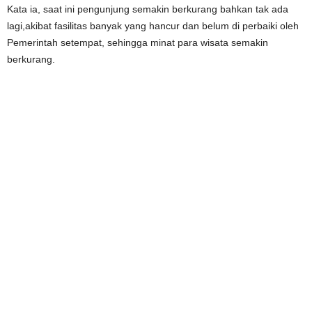
Kata ia, saat ini pengunjung semakin berkurang bahkan tak ada
lagi,akibat fasilitas banyak yang hancur dan belum di perbaiki oleh
Pemerintah setempat, sehingga minat para wisata semakin
berkurang.