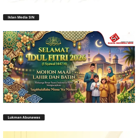
Iklan Media SIN
Lukman Abunawas