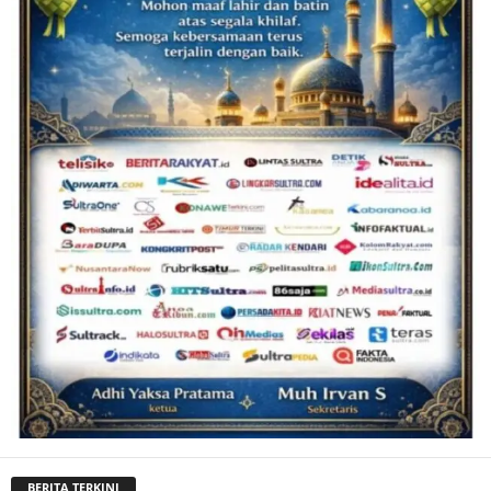
BERITA TERKINI