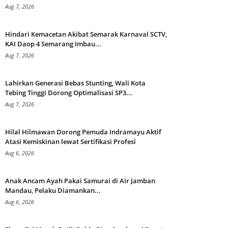
Aug 7, 2026
Hindari Kemacetan Akibat Semarak Karnaval SCTV,
KAI Daop 4 Semarang Imbau...
Aug 7, 2026
Lahirkan Generasi Bebas Stunting, Wali Kota
Tebing Tinggi Dorong Optimalisasi SP3...
Aug 7, 2026
Hilal Hilmawan Dorong Pemuda Indramayu Aktif
Atasi Kemiskinan lewat Sertifikasi Profesi
Aug 6, 2026
Anak Ancam Ayah Pakai Samurai di Air Jamban
Mandau, Pelaku Diamankan...
Aug 6, 2026