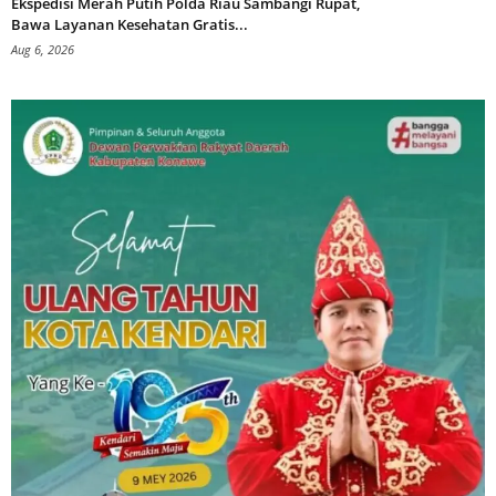
Ekspedisi Merah Putih Polda Riau Sambangi Rupat,
Bawa Layanan Kesehatan Gratis...
Aug 6, 2026