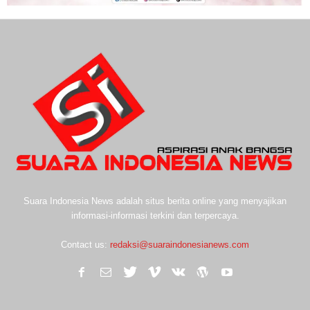
Suara Indonesia News adalah situs berita online yang menyajikan
informasi-informasi terkini dan terpercaya.
Contact us:
redaksi@suaraindonesianews.com