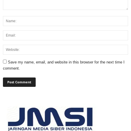
Save my name, email, and website in this browser for the next time I
comment.