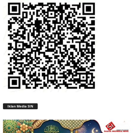
Iklan Media SIN