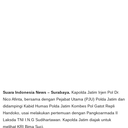
Suara Indonesia News – Surabaya.
Kapolda Jatim Irjen Pol Dr.
Nico Afinta, bersama dengan Pejabat Utama (PJU) Polda Jatim dan
didampingi Kabid Humas Polda Jatim Kombes Pol Gatot Repli
Handoko, usai melakukan pertemuan dengan Pangkoarmada II
Laksda TNI I.N.G Sudihartawan. Kapolda Jatim diajak untuk
melihat KRI Bima Suci.