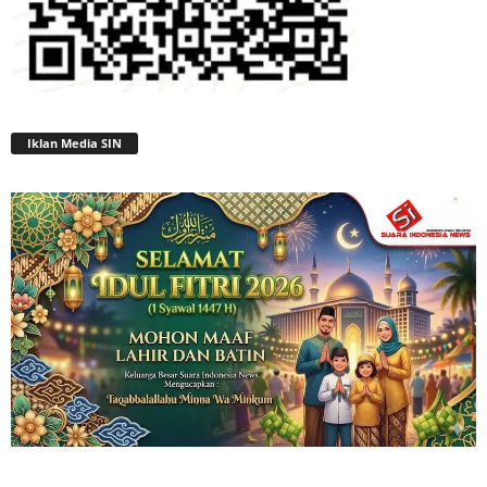
Iklan Media SIN