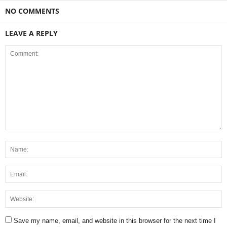
NO COMMENTS
LEAVE A REPLY
Save my name, email, and website in this browser for the next time I