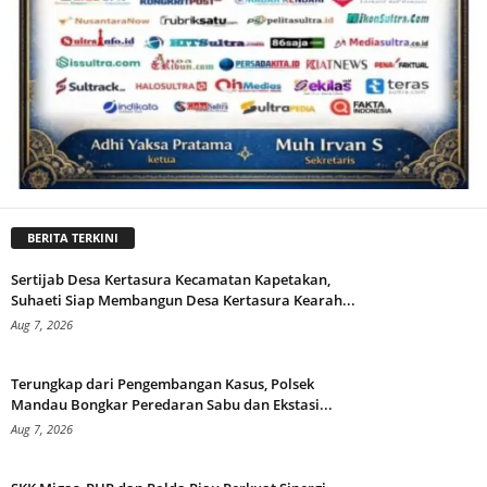
BERITA TERKINI
Sertijab Desa Kertasura Kecamatan Kapetakan,
Suhaeti Siap Membangun Desa Kertasura Kearah...
Aug 7, 2026
Terungkap dari Pengembangan Kasus, Polsek
Mandau Bongkar Peredaran Sabu dan Ekstasi...
Aug 7, 2026