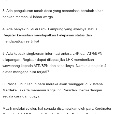
3. Ada pengukuran tanah desa yang senantiasa berubah-ubah
bahkan memasuki lahan warga
4. Ada banyak bukti di Prov. Lampung yang awalnya status
Register kemudian mendapatkan Pelepasan status dan
mendapatkan sertifikat
5. Ada ketidak-singkronan informasi antara LHK dan ATR/BPN
dilapangan. Register dapat dilepas jika LHK memberikan
wewenang kepada ATR/BPN dan sebaliknya. Namun atas poin 4
diatas mengapa bisa terjadi?
6. Pasca Libur Tahun baru mereka akan ‘menggeruduk’ Istana
Merdeka Jakarta menemui langsung Presiden Jokowi dengan
segala cara dan upaya.
Masih melalui seluler, hal senada disampaikan oleh para Kordinator