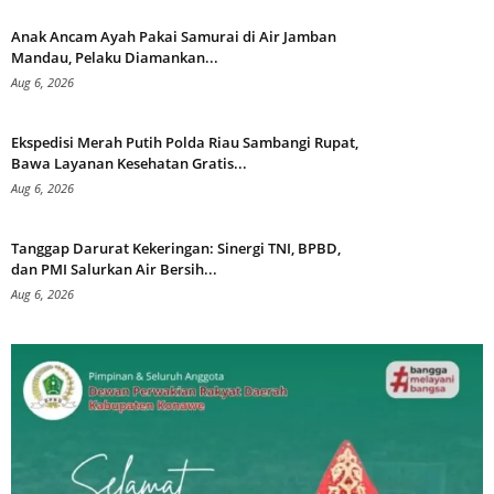
Anak Ancam Ayah Pakai Samurai di Air Jamban
Mandau, Pelaku Diamankan...
Aug 6, 2026
Ekspedisi Merah Putih Polda Riau Sambangi Rupat,
Bawa Layanan Kesehatan Gratis...
Aug 6, 2026
Tanggap Darurat Kekeringan: Sinergi TNI, BPBD,
dan PMI Salurkan Air Bersih...
Aug 6, 2026