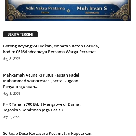
BERITA TERKINI
Gotong Royong Wujudkan Jembatan Beton Garuda,
Kodim 0616/Indramayu Bersama Warga Percepat...
Aug 8, 2026
Mahkamah Agung RI Putus Fauzan Fadel
Muhammad Wanprestasi, Serta Dugaan
Penyalahgunaan...
Aug 8, 2026
PHR Tanam 700 Bibit Mangrove di Dumai,
Tegaskan Komitmen Jaga Pesisir...
Aug 7, 2026
Sertijab Desa Kertasura Kecamatan Kapetakan,