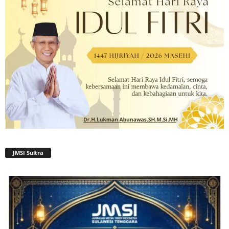
JMSI Sultra