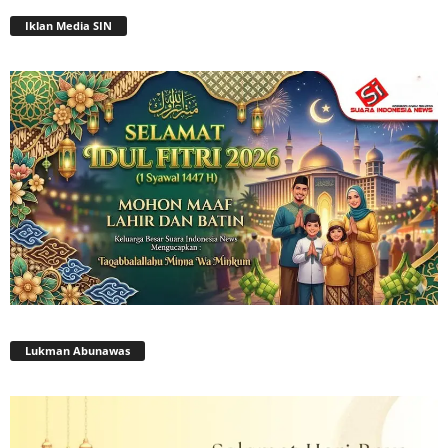
Iklan Media SIN
Lukman Abunawas