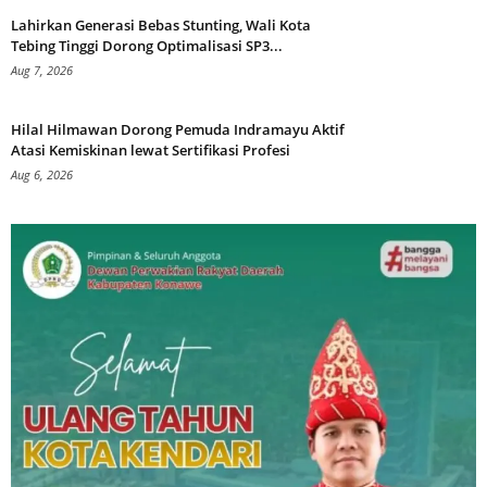
Lahirkan Generasi Bebas Stunting, Wali Kota
Tebing Tinggi Dorong Optimalisasi SP3...
Aug 7, 2026
Hilal Hilmawan Dorong Pemuda Indramayu Aktif
Atasi Kemiskinan lewat Sertifikasi Profesi
Aug 6, 2026