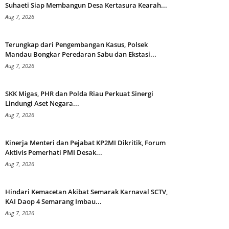
Suhaeti Siap Membangun Desa Kertasura Kearah...
Aug 7, 2026
Terungkap dari Pengembangan Kasus, Polsek
Mandau Bongkar Peredaran Sabu dan Ekstasi...
Aug 7, 2026
SKK Migas, PHR dan Polda Riau Perkuat Sinergi
Lindungi Aset Negara...
Aug 7, 2026
Kinerja Menteri dan Pejabat KP2MI Dikritik, Forum
Aktivis Pemerhati PMI Desak...
Aug 7, 2026
Hindari Kemacetan Akibat Semarak Karnaval SCTV,
KAI Daop 4 Semarang Imbau...
Aug 7, 2026