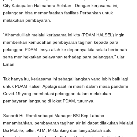
City Kabupaten Halmahera Selatan . Dengan kerjasama ini,
pelanggan bisa memanfaatkan fasilitas Perbankan untuk
melakukan pembayaran.
“Alhamdulillah melalui kerjasama ini kita (PDAM HALSEL) ingin
memberikan kemudahan pembayaran tagihan kepada para
pelanggan PDAM. Insya allah ke depannya kita selalu berbenah
serta meningkatkan pelayanan terhadap para pelanggan,” ujar
Eman.
Tak hanya itu, kerjasama ini sebagai langkah yang lebih baik lagi
untuk PDAM Halsel. Apalagi saat ini masih dalam masa pandemi
Covid-19 yang membatasi pelanggan dalam melakukan
pembayaran langsung di loket PDAM, tuturnya.
Sunardi Hi. Ramli sebagai Manager BSI Kcp Labuha
menambahkan, pembayaran tagihan air ini dapat dilakukan Melalui
Bsi Mobile, teller, ATM, M-Banking dan lainya,Salah satu