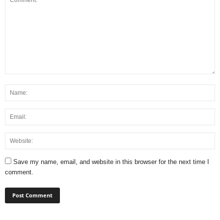
Save my name, email, and website in this browser for the next time I
comment.