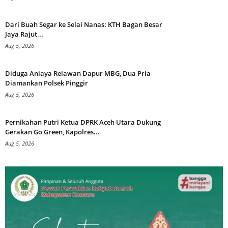
Dari Buah Segar ke Selai Nanas: KTH Bagan Besar
Jaya Rajut...
Aug 5, 2026
Diduga Aniaya Relawan Dapur MBG, Dua Pria
Diamankan Polsek Pinggir
Aug 5, 2026
Pernikahan Putri Ketua DPRK Aceh Utara Dukung
Gerakan Go Green, Kapolres...
Aug 5, 2026