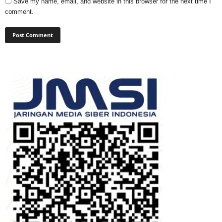
Save my name, email, and website in this browser for the next time I
comment.