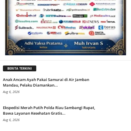
BERITA TERKINI
Anak Ancam Ayah Pakai Samurai di Air Jamban
Mandau, Pelaku Diamankan...
Aug 6, 2026
Ekspedisi Merah Putih Polda Riau Sambangi Rupat,
Bawa Layanan Kesehatan Gratis...
Aug 6, 2026