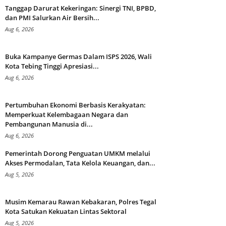
Tanggap Darurat Kekeringan: Sinergi TNI, BPBD,
dan PMI Salurkan Air Bersih...
Aug 6, 2026
Buka Kampanye Germas Dalam ISPS 2026, Wali
Kota Tebing Tinggi Apresiasi...
Aug 6, 2026
Pertumbuhan Ekonomi Berbasis Kerakyatan:
Memperkuat Kelembagaan Negara dan
Pembangunan Manusia di...
Aug 6, 2026
Pemerintah Dorong Penguatan UMKM melalui
Akses Permodalan, Tata Kelola Keuangan, dan...
Aug 5, 2026
Musim Kemarau Rawan Kebakaran, Polres Tegal
Kota Satukan Kekuatan Lintas Sektoral
Aug 5, 2026