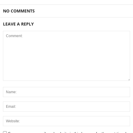
NO COMMENTS
LEAVE A REPLY