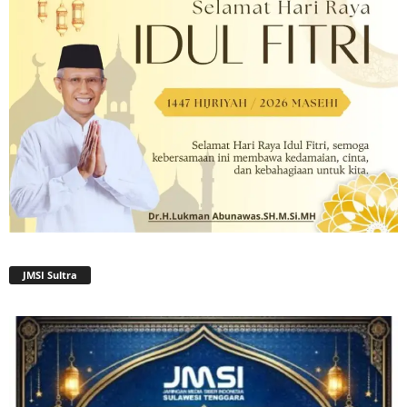
JMSI Sultra