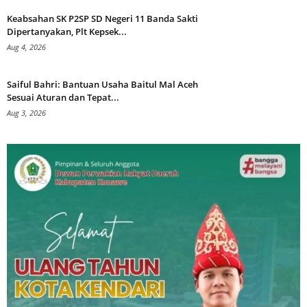
Keabsahan SK P2SP SD Negeri 11 Banda Sakti
Dipertanyakan, Plt Kepsek...
Aug 4, 2026
Saiful Bahri: Bantuan Usaha Baitul Mal Aceh
Sesuai Aturan dan Tepat...
Aug 3, 2026