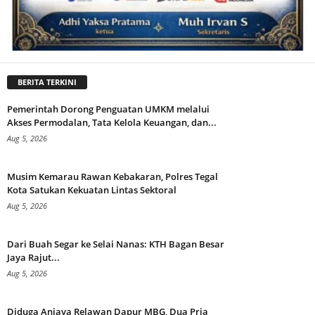
BERITA TERKINI
Pemerintah Dorong Penguatan UMKM melalui
Akses Permodalan, Tata Kelola Keuangan, dan...
Aug 5, 2026
Musim Kemarau Rawan Kebakaran, Polres Tegal
Kota Satukan Kekuatan Lintas Sektoral
Aug 5, 2026
Dari Buah Segar ke Selai Nanas: KTH Bagan Besar
Jaya Rajut...
Aug 5, 2026
Diduga Aniaya Relawan Dapur MBG, Dua Pria