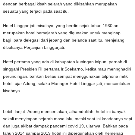
dengan berbagai kisah sejarah yang dikisahkan merupakan
sesuatu yang terjadi pada saat itu.
Hotel Linggar jati misalnya, yang berdiri sejak tahun 1930 an,
merupakan hotel bersejarah yang digunakan untuk menginap
bagi para delegasi dari jepang dan belanda saat itu, menjelang
dibukanya Perjanjian Linggarjati.
Hotel pertama yang ada di kabupaten kuningan inipun, pernah di
singgahi Presiden RI pertama Ir.Soekarno, ketika mau mennghadiri
perundingan, bahkan beliau sempat menggunakan telphone milik
hotel, ujar Adong, selaku Manager Hotel Linggar jati, menceritakan
kisahnya.
Lebih lanjut Adong menceritakan, alhamdulilah, hotel ini banyak
sekali menyimpan sejarah masa lalu, meski saat ini keadaanya sepi
dan juga akibat dampak pandemi covid 19, ujarnya. Bahkan pada
tahun 2014 sampai 2019 hotel ini dipergunakan oleh Kemenag