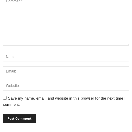
Save my name, email, and website in this browser for the next time I
comment.