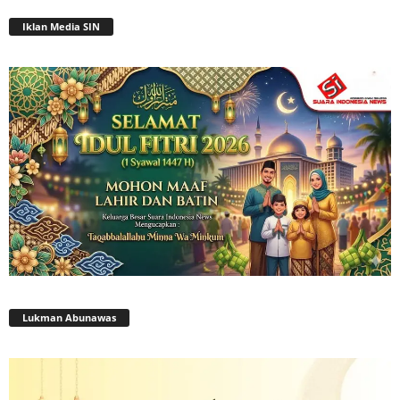
Iklan Media SIN
Lukman Abunawas