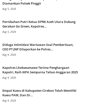
Diamankan Polsek Pinggir
Aug 5, 2026
Pernikahan Putri Ketua DPRK Aceh Utara Dukung
Gerakan Go Green, Kapolres...
Aug 5, 2026
Diduga Intimidasi Wartawan Soal Pemberitaan,
CEO PT JNP Dilaporkan ke Polres...
Aug 4, 2026
Kapolres Lhokseumawe Terima Penghargaan
Kapolri, Raih IKPA Sempurna Tahun Anggaran 2025
Aug 4, 2026
Empat Kuwu di Kabupaten Cirebon Telah Memiliki
Kuwu PAW, Dan Di...
Aug 4, 2026