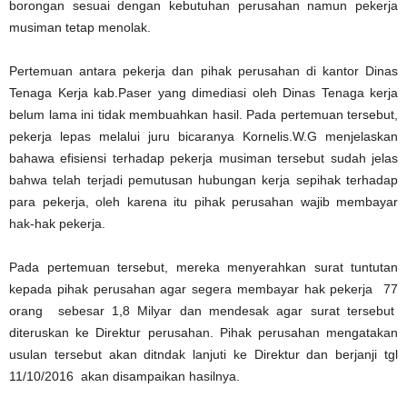
borongan sesuai dengan kebutuhan perusahan namun pekerja
musiman tetap menolak.
Pertemuan antara pekerja dan pihak perusahan di kantor Dinas
Tenaga Kerja kab.Paser yang dimediasi oleh Dinas Tenaga kerja
belum lama ini tidak membuahkan hasil. Pada pertemuan tersebut,
pekerja lepas melalui juru bicaranya Kornelis.W.G menjelaskan
bahawa efisiensi terhadap pekerja musiman tersebut sudah jelas
bahwa telah terjadi pemutusan hubungan kerja sepihak terhadap
para pekerja, oleh karena itu pihak perusahan wajib membayar
hak-hak pekerja.
Pada pertemuan tersebut, mereka menyerahkan surat tuntutan
kepada pihak perusahan agar segera membayar hak pekerja 77
orang sebesar 1,8 Milyar dan mendesak agar surat tersebut
diteruskan ke Direktur perusahan. Pihak perusahan mengatakan
usulan tersebut akan ditndak lanjuti ke Direktur dan berjanji tgl
11/10/2016 akan disampaikan hasilnya.