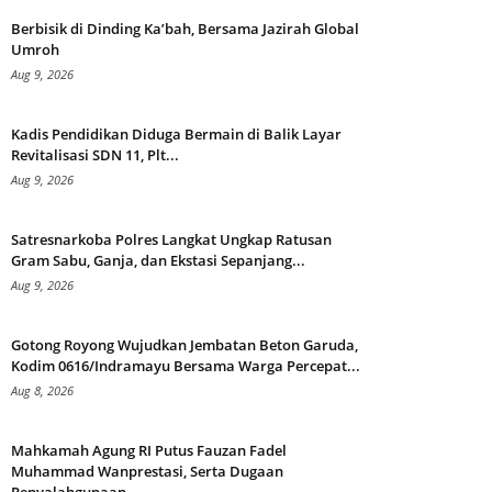
Berbisik di Dinding Ka’bah, Bersama Jazirah Global
Umroh
Aug 9, 2026
Kadis Pendidikan Diduga Bermain di Balik Layar
Revitalisasi SDN 11, Plt...
Aug 9, 2026
Satresnarkoba Polres Langkat Ungkap Ratusan
Gram Sabu, Ganja, dan Ekstasi Sepanjang...
Aug 9, 2026
Gotong Royong Wujudkan Jembatan Beton Garuda,
Kodim 0616/Indramayu Bersama Warga Percepat...
Aug 8, 2026
Mahkamah Agung RI Putus Fauzan Fadel
Muhammad Wanprestasi, Serta Dugaan