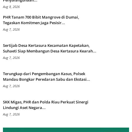
Penyalahgunaan...
Aug 8, 2026
PHR Tanam 700 Bibit Mangrove di Dumai,
Tegaskan Komitmen Jaga Pesisir...
Aug 7, 2026
Sertijab Desa Kertasura Kecamatan Kapetakan,
Suhaeti Siap Membangun Desa Kertasura Kearah...
Aug 7, 2026
Terungkap dari Pengembangan Kasus, Polsek
Mandau Bongkar Peredaran Sabu dan Ekstasi...
Aug 7, 2026
SKK Migas, PHR dan Polda Riau Perkuat Sinergi
Lindungi Aset Negara...
Aug 7, 2026