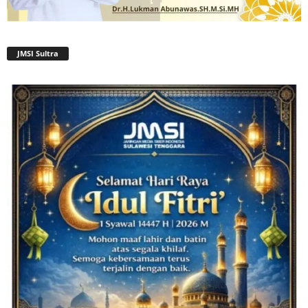
JMSI Sultra