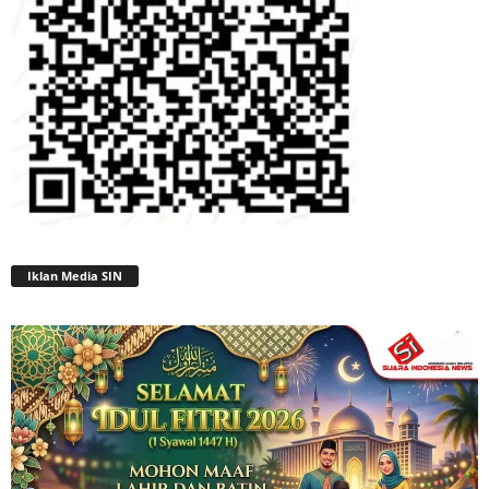
Iklan Media SIN