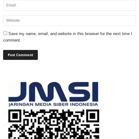
Save my name, email, and website in this browser for the next time I
comment.