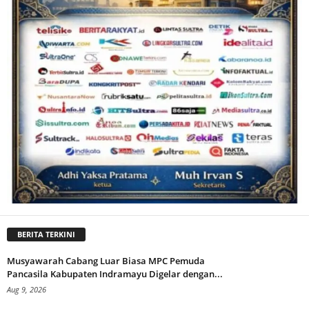
BERITA TERKINI
Musyawarah Cabang Luar Biasa MPC Pemuda
Pancasila Kabupaten Indramayu Digelar dengan...
Aug 9, 2026