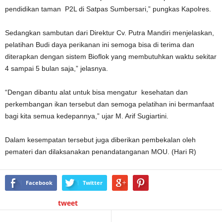
pendidikan taman P2L di Satpas Sumbersari,” pungkas Kapolres.
Sedangkan sambutan dari Direktur Cv. Putra Mandiri menjelaskan,
pelatihan Budi daya perikanan ini semoga bisa di terima dan
diterapkan dengan sistem Bioflok yang membutuhkan waktu sekitar
4 sampai 5 bulan saja,” jelasnya.
“Dengan dibantu alat untuk bisa mengatur kesehatan dan
perkembangan ikan tersebut dan semoga pelatihan ini bermanfaat
bagi kita semua kedepannya,” ujar M. Arif Sugiartini.
Dalam kesempatan tersebut juga diberikan pembekalan oleh
pemateri dan dilaksanakan penandatanganan MOU. (Hari R)
Facebook
Twitter
tweet