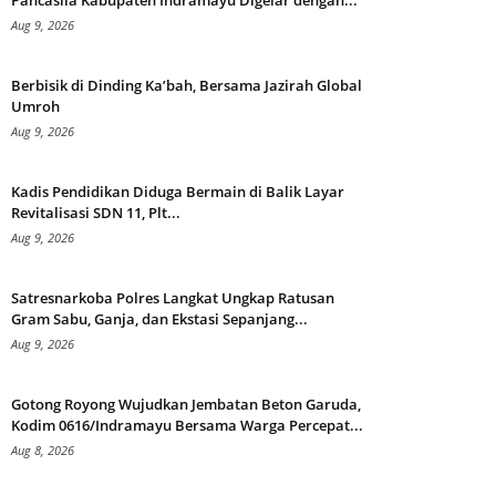
Aug 9, 2026
Berbisik di Dinding Ka’bah, Bersama Jazirah Global
Umroh
Aug 9, 2026
Kadis Pendidikan Diduga Bermain di Balik Layar
Revitalisasi SDN 11, Plt...
Aug 9, 2026
Satresnarkoba Polres Langkat Ungkap Ratusan
Gram Sabu, Ganja, dan Ekstasi Sepanjang...
Aug 9, 2026
Gotong Royong Wujudkan Jembatan Beton Garuda,
Kodim 0616/Indramayu Bersama Warga Percepat...
Aug 8, 2026