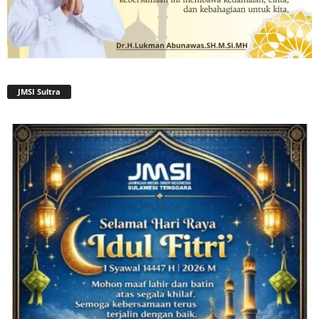
JMSI Sultra