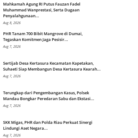
Mahkamah Agung RI Putus Fauzan Fadel
Muhammad Wanprestasi, Serta Dugaan
Penyalahgunaan...
Aug 8, 2026
PHR Tanam 700 Bibit Mangrove di Dumai,
Tegaskan Komitmen Jaga Pesisir...
Aug 7, 2026
Sertijab Desa Kertasura Kecamatan Kapetakan,
Suhaeti Siap Membangun Desa Kertasura Kearah...
Aug 7, 2026
Terungkap dari Pengembangan Kasus, Polsek
Mandau Bongkar Peredaran Sabu dan Ekstasi...
Aug 7, 2026
SKK Migas, PHR dan Polda Riau Perkuat Sinergi
Lindungi Aset Negara...
Aug 7, 2026