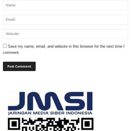
Save my name, email, and website in this browser for the next time I
comment.