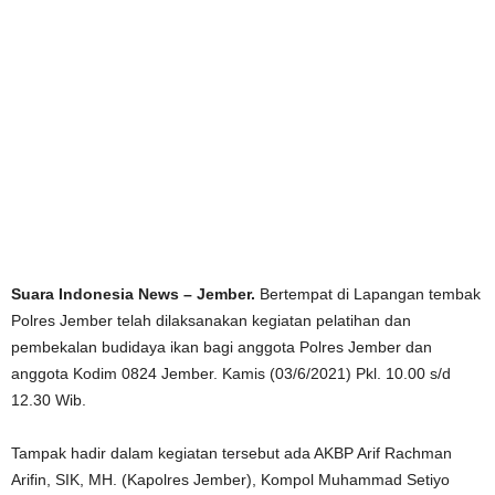
Suara Indonesia News – Jember.
Bertempat di Lapangan tembak
Polres Jember telah dilaksanakan kegiatan pelatihan dan
pembekalan budidaya ikan bagi anggota Polres Jember dan
anggota Kodim 0824 Jember. Kamis (03/6/2021) Pkl. 10.00 s/d
12.30 Wib.
Tampak hadir dalam kegiatan tersebut ada AKBP Arif Rachman
Arifin, SIK, MH. (Kapolres Jember), Kompol Muhammad Setiyo