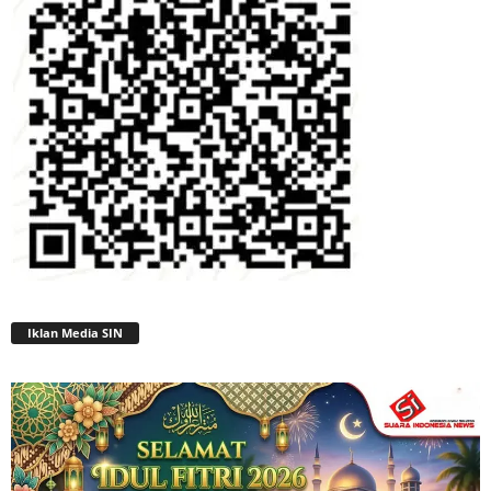
Iklan Media SIN