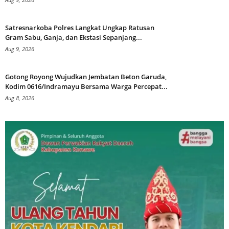
Satresnarkoba Polres Langkat Ungkap Ratusan
Gram Sabu, Ganja, dan Ekstasi Sepanjang...
Aug 9, 2026
Gotong Royong Wujudkan Jembatan Beton Garuda,
Kodim 0616/Indramayu Bersama Warga Percepat...
Aug 8, 2026