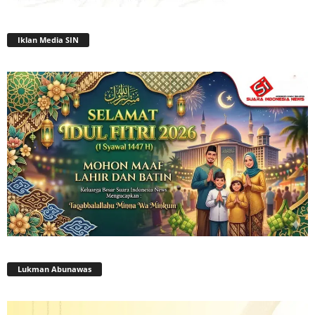
Iklan Media SIN
Lukman Abunawas