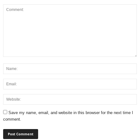
Save my name, email, and website in this browser for the next time I
comment.