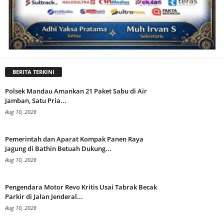
BERITA TERKINI
Polsek Mandau Amankan 21 Paket Sabu di Air
Jamban, Satu Pria...
Aug 10, 2026
Pemerintah dan Aparat Kompak Panen Raya
Jagung di Bathin Betuah Dukung...
Aug 10, 2026
Pengendara Motor Revo Kritis Usai Tabrak Becak
Parkir di Jalan Jenderal...
Aug 10, 2026