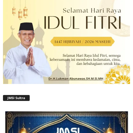
JMSI Sultra