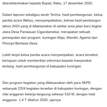
diserahterimakan kepada Bupati, Rabu, 17 desember 2020.
Dalam laporan sekaligus serah Terima hasil pembangunan, ketua
panitia acara Wahyu, menyampaikakan, bahwa hasil pembangun
tahun 2020 yang di dilaksanakan di sekitar area jalan baru lingkar
utara Desa Panawuan Cigandamekar, merupakan sebuah
perwujudan dari program kuningan Maju, Mandiri, Agamis dan
Pinunjul Berbasis Desa.
Lebih lanjut ketua panitia acara menyampaikan, acara tersebut
bertujuan untuk memberikan informasi kepada masyarakat
tentang hasil pembangunan di kabupaten kuningan.
Dan program kegiatan yang dilaksanakan oleh para SKPD
sebanyak 2324 kegiatan tersebar di kabupaten kuningan, dengan
nilai anggaran belanja langsung sebesar 516 M, dengan total
anggaran 1,4 T ditahun 2020, ujarnya.