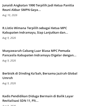
Junaidi Angkatan 1990 Terpilih Jadi Ketua Panitia
Reuni Akbar SMPN Gaya...
Aug 10, 2026
R.Listio Wimana Terpilih sebagai Ketua MPC
Kabupaten Indramayu, Siap Lanjutkan dan...
Aug 9, 2026
Musyawarah Cabang Luar Biasa MPC Pemuda
Pancasila Kabupaten Indramayu Digelar dengan...
Aug 9, 2026
Berbisik di Dinding Ka’bah, Bersama Jazirah Global
Umroh
Aug 9, 2026
Kadis Pendidikan Diduga Bermain di Balik Layar
Revitalisasi SDN 11, Plt...
Aug 9, 2026