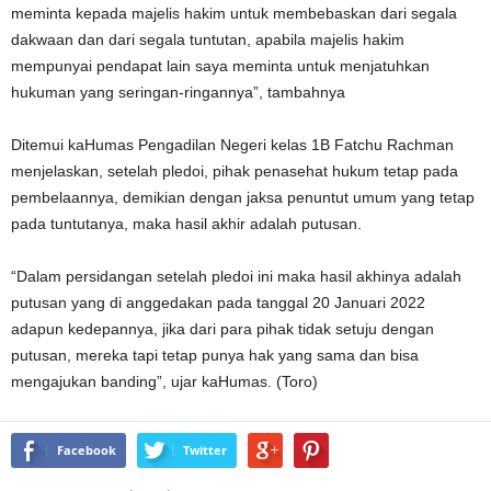
meminta kepada majelis hakim untuk membebaskan dari segala
dakwaan dan dari segala tuntutan, apabila majelis hakim
mempunyai pendapat lain saya meminta untuk menjatuhkan
hukuman yang seringan-ringannya”, tambahnya
Ditemui kaHumas Pengadilan Negeri kelas 1B Fatchu Rachman
menjelaskan, setelah pledoi, pihak penasehat hukum tetap pada
pembelaannya, demikian dengan jaksa penuntut umum yang tetap
pada tuntutanya, maka hasil akhir adalah putusan.
“Dalam persidangan setelah pledoi ini maka hasil akhinya adalah
putusan yang di anggedakan pada tanggal 20 Januari 2022
adapun kedepannya, jika dari para pihak tidak setuju dengan
putusan, mereka tapi tetap punya hak yang sama dan bisa
mengajukan banding”, ujar kaHumas. (Toro)
Facebook
Twitter