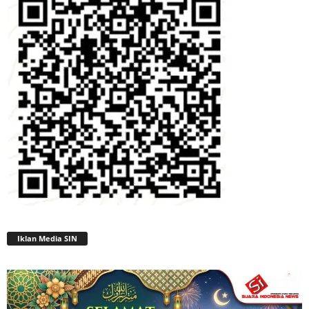
Iklan Media SIN