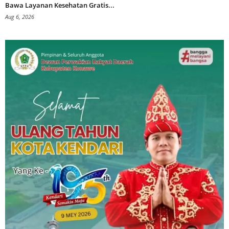
Bawa Layanan Kesehatan Gratis...
Aug 6, 2026