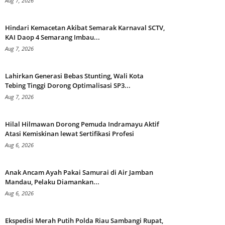
Aug 7, 2026
Hindari Kemacetan Akibat Semarak Karnaval SCTV,
KAI Daop 4 Semarang Imbau...
Aug 7, 2026
Lahirkan Generasi Bebas Stunting, Wali Kota
Tebing Tinggi Dorong Optimalisasi SP3...
Aug 7, 2026
Hilal Hilmawan Dorong Pemuda Indramayu Aktif
Atasi Kemiskinan lewat Sertifikasi Profesi
Aug 6, 2026
Anak Ancam Ayah Pakai Samurai di Air Jamban
Mandau, Pelaku Diamankan...
Aug 6, 2026
Ekspedisi Merah Putih Polda Riau Sambangi Rupat,