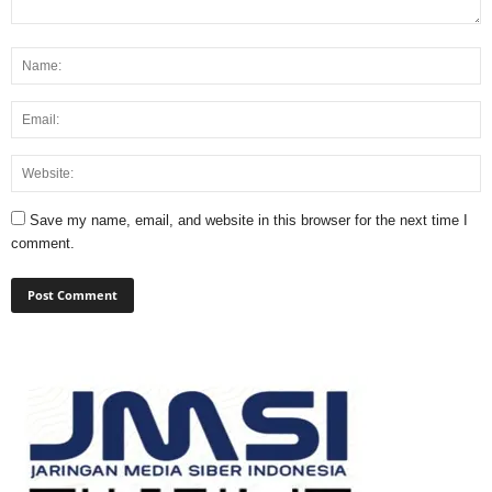
Save my name, email, and website in this browser for the next time I
comment.