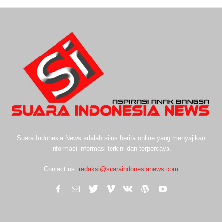
Suara Indonesia News adalah situs berita online yang menyajikan
informasi-informasi terkini dan terpercaya.
Contact us:
redaksi@suaraindonesianews.com