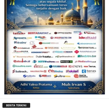
BERITA TERKINI