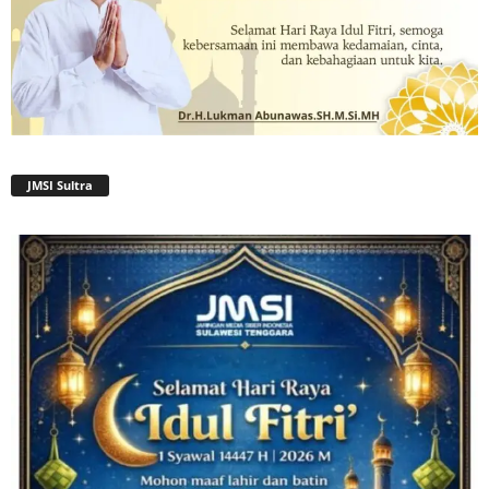
JMSI Sultra