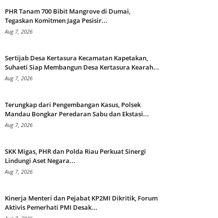
PHR Tanam 700 Bibit Mangrove di Dumai,
Tegaskan Komitmen Jaga Pesisir...
Aug 7, 2026
Sertijab Desa Kertasura Kecamatan Kapetakan,
Suhaeti Siap Membangun Desa Kertasura Kearah...
Aug 7, 2026
Terungkap dari Pengembangan Kasus, Polsek
Mandau Bongkar Peredaran Sabu dan Ekstasi...
Aug 7, 2026
SKK Migas, PHR dan Polda Riau Perkuat Sinergi
Lindungi Aset Negara...
Aug 7, 2026
Kinerja Menteri dan Pejabat KP2MI Dikritik, Forum
Aktivis Pemerhati PMI Desak...