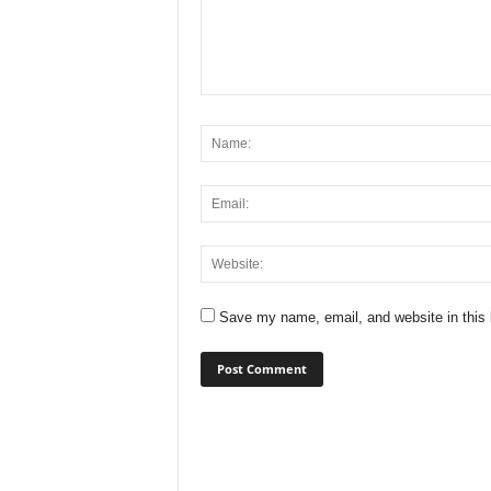
Save my name, email, and website in this 