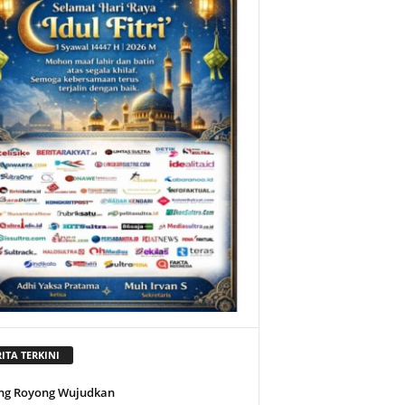
ITA TERKINI
ng Royong Wujudkan