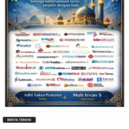
BERITA TERKINI