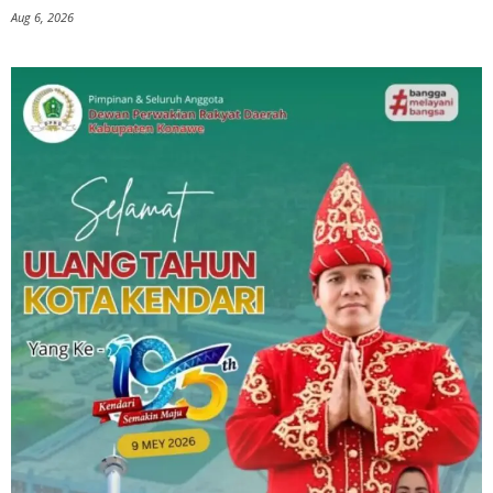
Aug 6, 2026