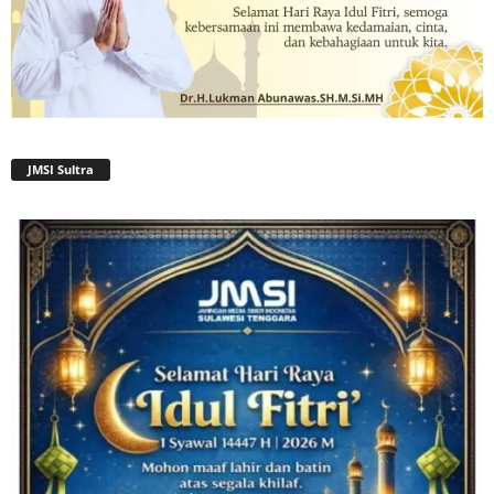
JMSI Sultra