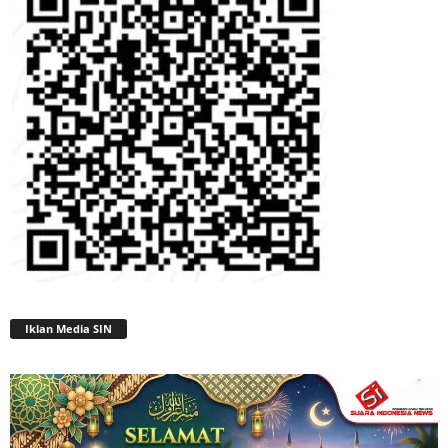
Iklan Media SIN