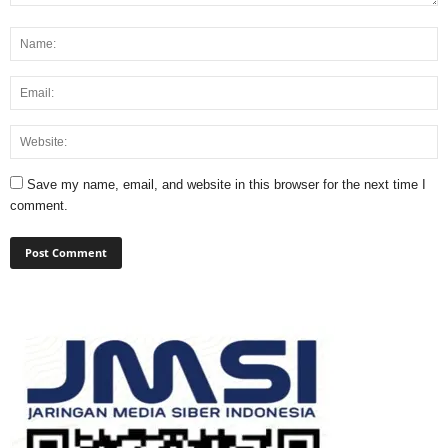
Save my name, email, and website in this browser for the next time I
comment.