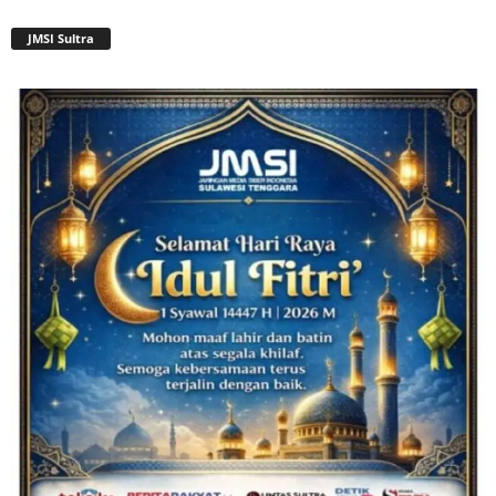
JMSI Sultra