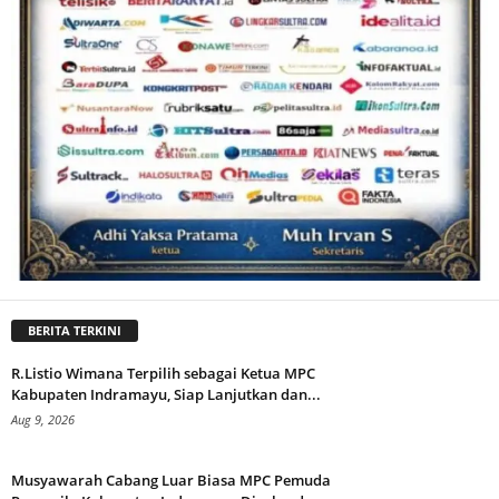
BERITA TERKINI
R.Listio Wimana Terpilih sebagai Ketua MPC
Kabupaten Indramayu, Siap Lanjutkan dan...
Aug 9, 2026
Musyawarah Cabang Luar Biasa MPC Pemuda