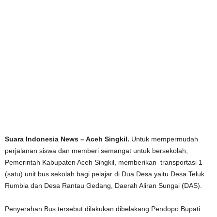
Suara Indonesia News – Aceh Singkil.
Untuk mempermudah
perjalanan siswa dan memberi semangat untuk bersekolah,
Pemerintah Kabupaten Aceh Singkil, memberikan transportasi 1
(satu) unit bus sekolah bagi pelajar di Dua Desa yaitu Desa Teluk
Rumbia dan Desa Rantau Gedang, Daerah Aliran Sungai (DAS).
Penyerahan Bus tersebut dilakukan dibelakang Pendopo Bupati