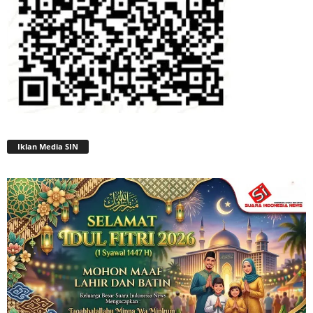
Iklan Media SIN