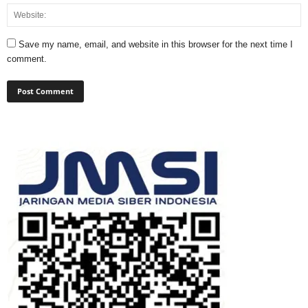
Save my name, email, and website in this browser for the next time I
comment.