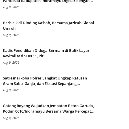
Pancasila Kabupaten Indramayu Digelar dengan...
Aug 9, 2026
Berbisik di Dinding Ka’bah, Bersama Jazirah Global
Umroh
Aug 9, 2026
Kadis Pendidikan Diduga Bermain di Balik Layar
Revitalisasi SDN 11, Plt...
Aug 9, 2026
Satresnarkoba Polres Langkat Ungkap Ratusan
Gram Sabu, Ganja, dan Ekstasi Sepanjang...
Aug 9, 2026
Gotong Royong Wujudkan Jembatan Beton Garuda,
Kodim 0616/Indramayu Bersama Warga Percepat...
Aug 8, 2026