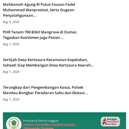
Mahkamah Agung RI Putus Fauzan Fadel
Muhammad Wanprestasi, Serta Dugaan
Penyalahgunaan...
Aug 8, 2026
PHR Tanam 700 Bibit Mangrove di Dumai,
Tegaskan Komitmen Jaga Pesisir...
Aug 7, 2026
Sertijab Desa Kertasura Kecamatan Kapetakan,
Suhaeti Siap Membangun Desa Kertasura Kearah...
Aug 7, 2026
Terungkap dari Pengembangan Kasus, Polsek
Mandau Bongkar Peredaran Sabu dan Ekstasi...
Aug 7, 2026