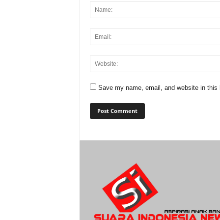
Save my name, email, and website in this 