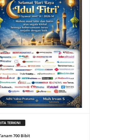
ITA TERKINI
Tanam 700 Bibit