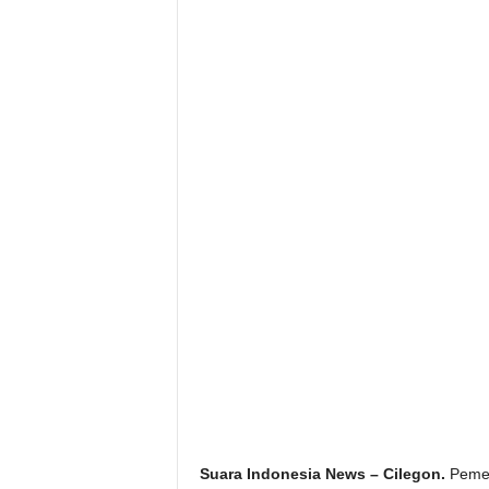
Suara Indonesia News – Cilegon.
Pemeri