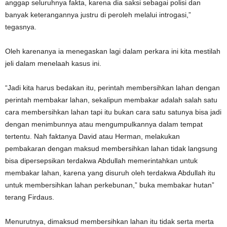
anggap seluruhnya fakta, karena dia saksi sebagai polisi dan
banyak keterangannya justru di peroleh melalui introgasi,”
tegasnya.
Oleh karenanya ia menegaskan lagi dalam perkara ini kita mestilah
jeli dalam menelaah kasus ini.
“Jadi kita harus bedakan itu, perintah membersihkan lahan dengan
perintah membakar lahan, sekalipun membakar adalah salah satu
cara membersihkan lahan tapi itu bukan cara satu satunya bisa jadi
dengan menimbunnya atau mengumpulkannya dalam tempat
tertentu. Nah faktanya David atau Herman, melakukan
pembakaran dengan maksud membersihkan lahan tidak langsung
bisa dipersepsikan terdakwa Abdullah memerintahkan untuk
membakar lahan, karena yang disuruh oleh terdakwa Abdullah itu
untuk membersihkan lahan perkebunan,” buka membakar hutan”
terang Firdaus.
Menurutnya, dimaksud membersihkan lahan itu tidak serta merta