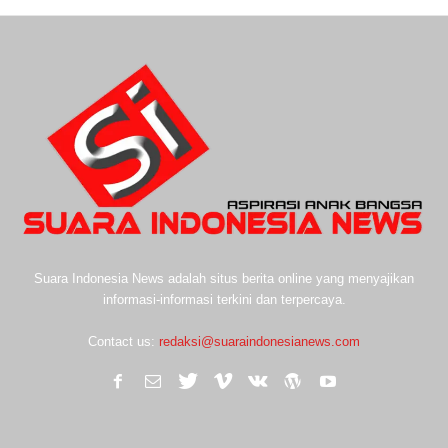
Suara Indonesia News adalah situs berita online yang menyajikan
informasi-informasi terkini dan terpercaya.
Contact us:
redaksi@suaraindonesianews.com