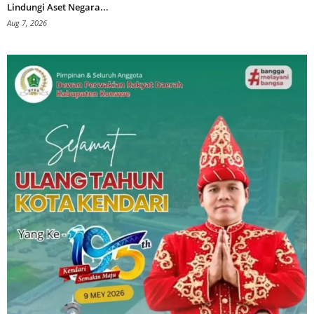
Lindungi Aset Negara...
Aug 7, 2026