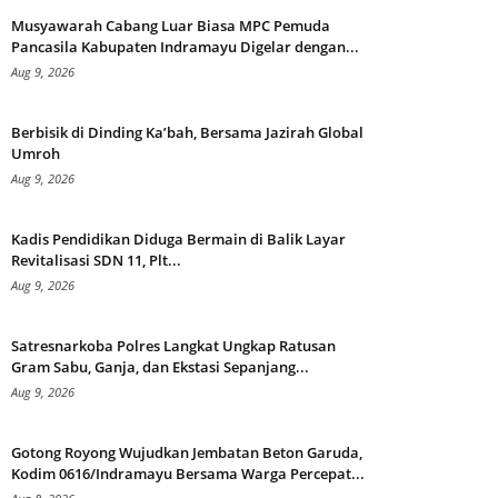
Musyawarah Cabang Luar Biasa MPC Pemuda
Pancasila Kabupaten Indramayu Digelar dengan...
Aug 9, 2026
Berbisik di Dinding Ka’bah, Bersama Jazirah Global
Umroh
Aug 9, 2026
Kadis Pendidikan Diduga Bermain di Balik Layar
Revitalisasi SDN 11, Plt...
Aug 9, 2026
Satresnarkoba Polres Langkat Ungkap Ratusan
Gram Sabu, Ganja, dan Ekstasi Sepanjang...
Aug 9, 2026
Gotong Royong Wujudkan Jembatan Beton Garuda,
Kodim 0616/Indramayu Bersama Warga Percepat...