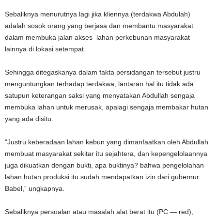
Sebaliknya menurutnya lagi jika kliennya (terdakwa Abdulah)
adalah sosok orang yang berjasa dan membantu masyarakat
dalam membuka jalan akses lahan perkebunan masyarakat
lainnya di lokasi setempat.
Sehingga ditegaskanya dalam fakta persidangan tersebut justru
menguntungkan terhadap terdakwa, lantaran hal itu tidak ada
satupun keterangan saksi yang menyatakan Abdullah sengaja
membuka lahan untuk merusak, apalagi sengaja membakar hutan
yang ada disitu.
“Justru keberadaan lahan kebun yang dimanfaatkan oleh Abdullah
membuat masyarakat sekitar itu sejahtera, dan kepengelolaannya
juga dikuatkan dengan bukti, apa buktinya? bahwa pengelolahan
lahan hutan produksi itu sudah mendapatkan izin dari gubernur
Babel,” ungkapnya.
Sebaliknya persoalan atau masalah alat berat itu (PC — red),