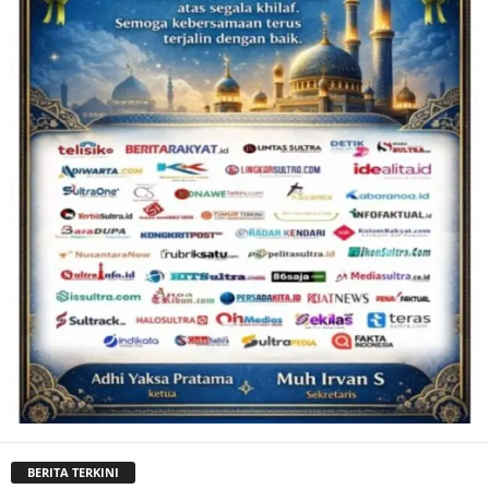
BERITA TERKINI