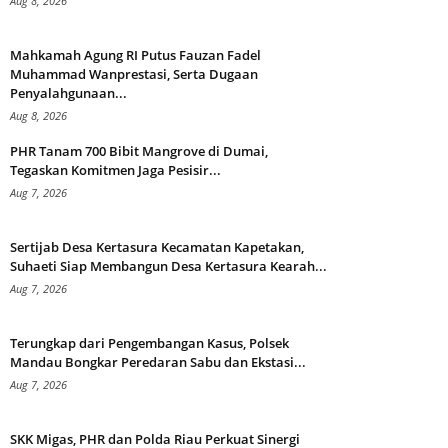
Aug 8, 2026
Mahkamah Agung RI Putus Fauzan Fadel
Muhammad Wanprestasi, Serta Dugaan
Penyalahgunaan...
Aug 8, 2026
PHR Tanam 700 Bibit Mangrove di Dumai,
Tegaskan Komitmen Jaga Pesisir...
Aug 7, 2026
Sertijab Desa Kertasura Kecamatan Kapetakan,
Suhaeti Siap Membangun Desa Kertasura Kearah...
Aug 7, 2026
Terungkap dari Pengembangan Kasus, Polsek
Mandau Bongkar Peredaran Sabu dan Ekstasi...
Aug 7, 2026
SKK Migas, PHR dan Polda Riau Perkuat Sinergi