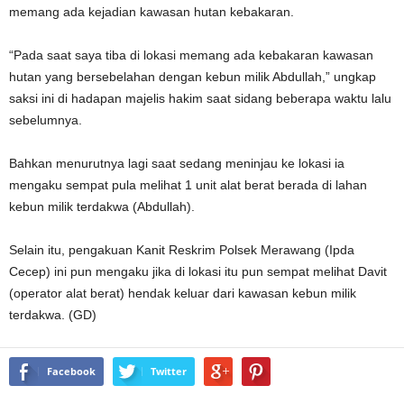
memang ada kejadian kawasan hutan kebakaran.
“Pada saat saya tiba di lokasi memang ada kebakaran kawasan
hutan yang bersebelahan dengan kebun milik Abdullah,” ungkap
saksi ini di hadapan majelis hakim saat sidang beberapa waktu lalu
sebelumnya.
Bahkan menurutnya lagi saat sedang meninjau ke lokasi ia
mengaku sempat pula melihat 1 unit alat berat berada di lahan
kebun milik terdakwa (Abdullah).
Selain itu, pengakuan Kanit Reskrim Polsek Merawang (Ipda
Cecep) ini pun mengaku jika di lokasi itu pun sempat melihat Davit
(operator alat berat) hendak keluar dari kawasan kebun milik
terdakwa. (GD)
Facebook
Twitter