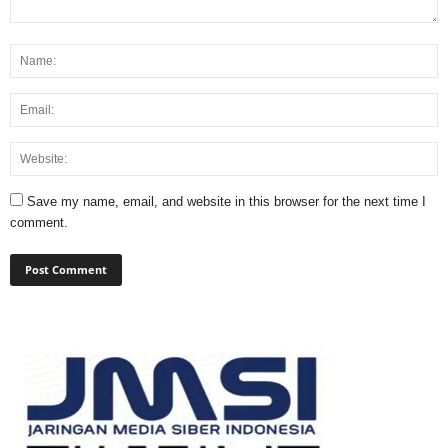
Save my name, email, and website in this browser for the next time I
comment.