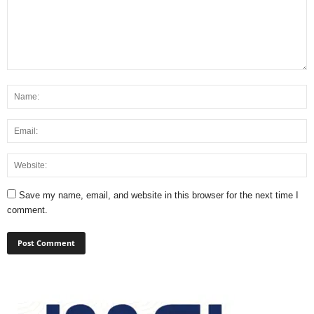
Save my name, email, and website in this browser for the next time I
comment.