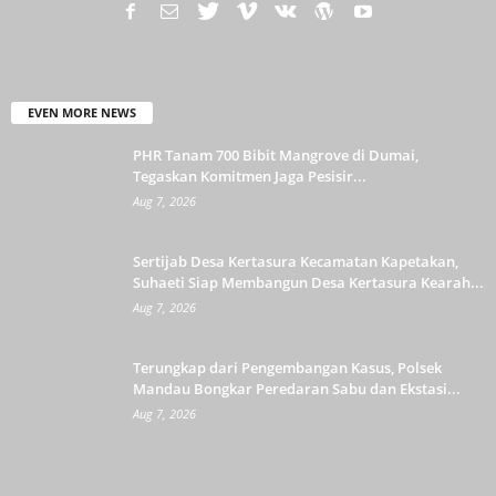
EVEN MORE NEWS
PHR Tanam 700 Bibit Mangrove di Dumai,
Tegaskan Komitmen Jaga Pesisir...
Aug 7, 2026
Sertijab Desa Kertasura Kecamatan Kapetakan,
Suhaeti Siap Membangun Desa Kertasura Kearah...
Aug 7, 2026
Terungkap dari Pengembangan Kasus, Polsek
Mandau Bongkar Peredaran Sabu dan Ekstasi...
Aug 7, 2026