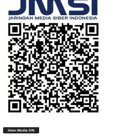
Iklan Media SIN