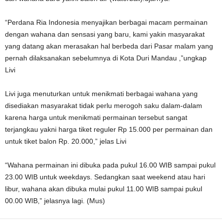
“Perdana Ria Indonesia menyajikan berbagai macam permainan
dengan wahana dan sensasi yang baru, kami yakin masyarakat
yang datang akan merasakan hal berbeda dari Pasar malam yang
pernah dilaksanakan sebelumnya di Kota Duri Mandau ,”ungkap
Livi
Livi juga menuturkan untuk menikmati berbagai wahana yang
disediakan masyarakat tidak perlu merogoh saku dalam-dalam
karena harga untuk menikmati permainan tersebut sangat
terjangkau yakni harga tiket reguler Rp 15.000 per permainan dan
untuk tiket balon Rp. 20.000,” jelas Livi
“Wahana permainan ini dibuka pada pukul 16.00 WIB sampai pukul
23.00 WIB untuk weekdays. Sedangkan saat weekend atau hari
libur, wahana akan dibuka mulai pukul 11.00 WIB sampai pukul
00.00 WIB,” jelasnya lagi. (Mus)