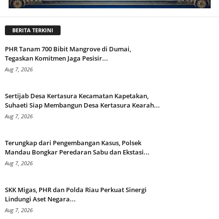
BERITA TERKINI
PHR Tanam 700 Bibit Mangrove di Dumai,
Tegaskan Komitmen Jaga Pesisir...
Aug 7, 2026
Sertijab Desa Kertasura Kecamatan Kapetakan,
Suhaeti Siap Membangun Desa Kertasura Kearah...
Aug 7, 2026
Terungkap dari Pengembangan Kasus, Polsek
Mandau Bongkar Peredaran Sabu dan Ekstasi...
Aug 7, 2026
SKK Migas, PHR dan Polda Riau Perkuat Sinergi
Lindungi Aset Negara...
Aug 7, 2026