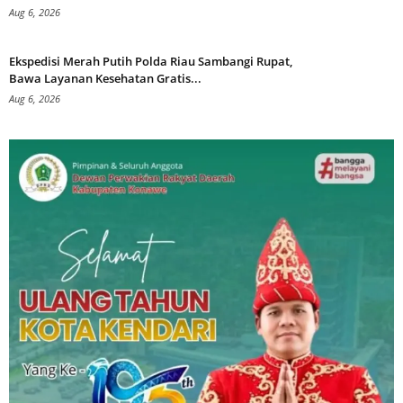
Aug 6, 2026
Ekspedisi Merah Putih Polda Riau Sambangi Rupat,
Bawa Layanan Kesehatan Gratis...
Aug 6, 2026