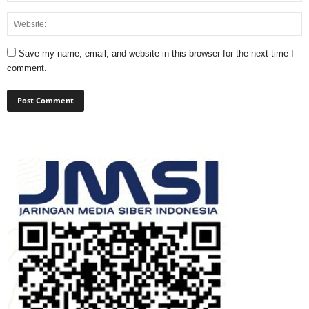
Save my name, email, and website in this browser for the next time I
comment.