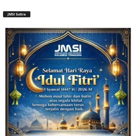
JMSI Sultra