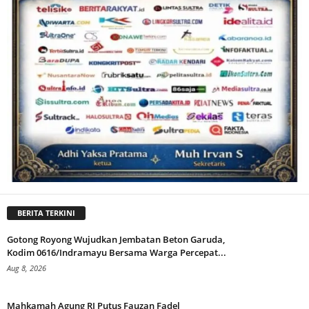
BERITA TERKINI
Gotong Royong Wujudkan Jembatan Beton Garuda,
Kodim 0616/Indramayu Bersama Warga Percepat...
Aug 8, 2026
Mahkamah Agung RI Putus Fauzan Fadel