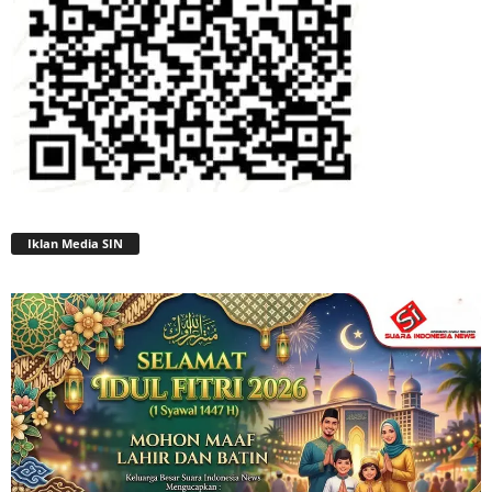
Iklan Media SIN