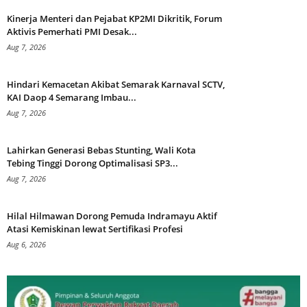
Kinerja Menteri dan Pejabat KP2MI Dikritik, Forum
Aktivis Pemerhati PMI Desak...
Aug 7, 2026
Hindari Kemacetan Akibat Semarak Karnaval SCTV,
KAI Daop 4 Semarang Imbau...
Aug 7, 2026
Lahirkan Generasi Bebas Stunting, Wali Kota
Tebing Tinggi Dorong Optimalisasi SP3...
Aug 7, 2026
Hilal Hilmawan Dorong Pemuda Indramayu Aktif
Atasi Kemiskinan lewat Sertifikasi Profesi
Aug 6, 2026