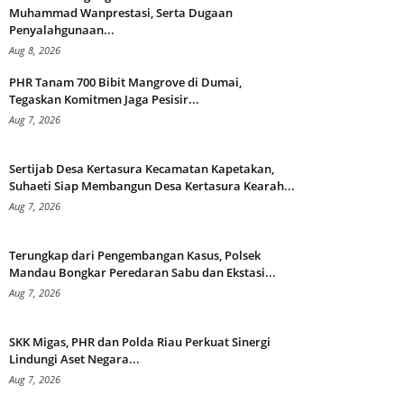
Muhammad Wanprestasi, Serta Dugaan
Penyalahgunaan...
Aug 8, 2026
PHR Tanam 700 Bibit Mangrove di Dumai,
Tegaskan Komitmen Jaga Pesisir...
Aug 7, 2026
Sertijab Desa Kertasura Kecamatan Kapetakan,
Suhaeti Siap Membangun Desa Kertasura Kearah...
Aug 7, 2026
Terungkap dari Pengembangan Kasus, Polsek
Mandau Bongkar Peredaran Sabu dan Ekstasi...
Aug 7, 2026
SKK Migas, PHR dan Polda Riau Perkuat Sinergi
Lindungi Aset Negara...
Aug 7, 2026