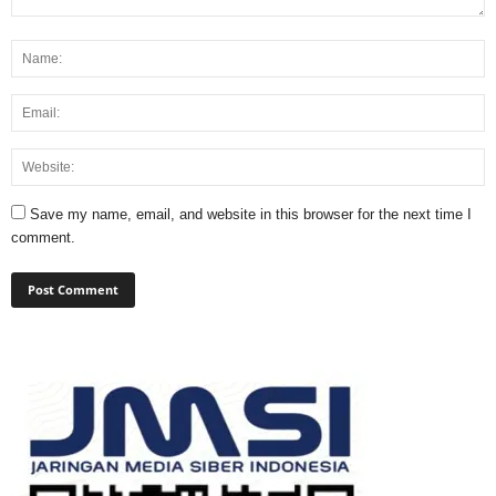
Save my name, email, and website in this browser for the next time I
comment.