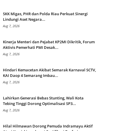
SKK Migas, PHR dan Polda Riau Perkuat Sinergi
Lindungi Aset Negara...
Aug 7, 2026
Kinerja Menteri dan Pejabat KP2MI Dikritik, Forum
Aktivis Pemerhati PMI Desak...
Aug 7, 2026
Hindari Kemacetan Akibat Semarak Karnaval SCTV,
KAI Daop 4 Semarang Imbau...
Aug 7, 2026
Lahirkan Generasi Bebas Stunting, Wali Kota
Tebing Tinggi Dorong Optimalisasi SP3...
Aug 7, 2026
Hilal Hilmawan Dorong Pemuda Indramayu Aktif