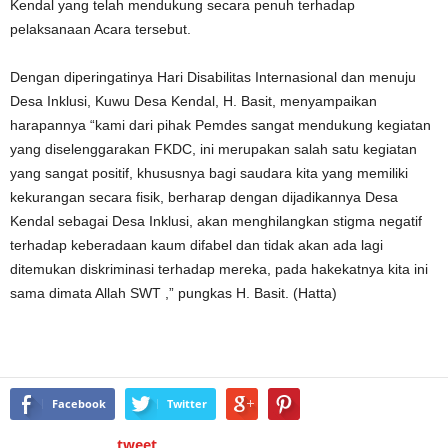
Kendal yang telah mendukung secara penuh terhadap
pelaksanaan Acara tersebut.
Dengan diperingatinya Hari Disabilitas Internasional dan menuju
Desa Inklusi, Kuwu Desa Kendal, H. Basit, menyampaikan
harapannya “kami dari pihak Pemdes sangat mendukung kegiatan
yang diselenggarakan FKDC, ini merupakan salah satu kegiatan
yang sangat positif, khususnya bagi saudara kita yang memiliki
kekurangan secara fisik, berharap dengan dijadikannya Desa
Kendal sebagai Desa Inklusi, akan menghilangkan stigma negatif
terhadap keberadaan kaum difabel dan tidak akan ada lagi
ditemukan diskriminasi terhadap mereka, pada hakekatnya kita ini
sama dimata Allah SWT ,” pungkas H. Basit. (Hatta)
Facebook
Twitter
tweet