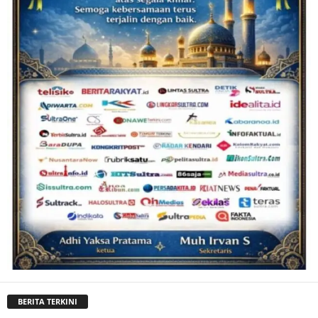
BERITA TERKINI