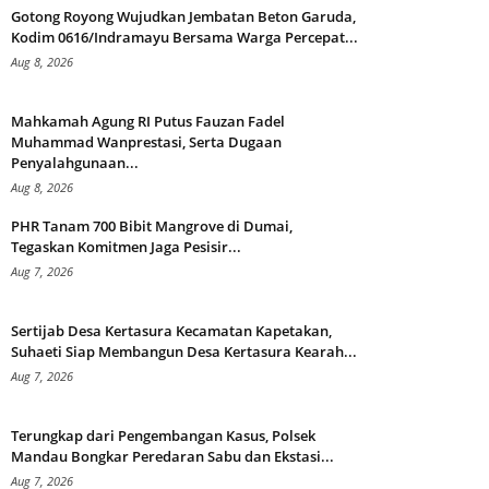
Gotong Royong Wujudkan Jembatan Beton Garuda,
Kodim 0616/Indramayu Bersama Warga Percepat...
Aug 8, 2026
Mahkamah Agung RI Putus Fauzan Fadel
Muhammad Wanprestasi, Serta Dugaan
Penyalahgunaan...
Aug 8, 2026
PHR Tanam 700 Bibit Mangrove di Dumai,
Tegaskan Komitmen Jaga Pesisir...
Aug 7, 2026
Sertijab Desa Kertasura Kecamatan Kapetakan,
Suhaeti Siap Membangun Desa Kertasura Kearah...
Aug 7, 2026
Terungkap dari Pengembangan Kasus, Polsek
Mandau Bongkar Peredaran Sabu dan Ekstasi...
Aug 7, 2026