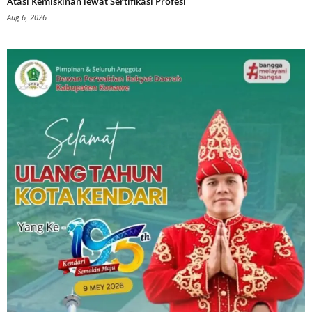
Atasi Kemiskinan lewat Sertifikasi Profesi
Aug 6, 2026