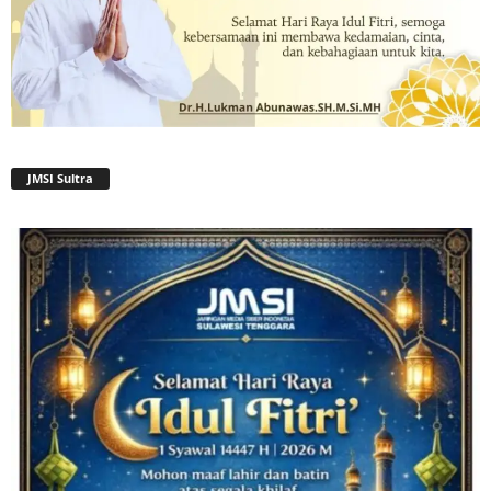
JMSI Sultra