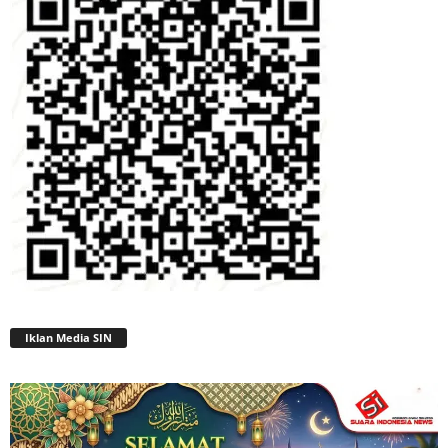
Iklan Media SIN