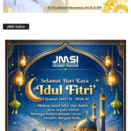
JMSI Sultra