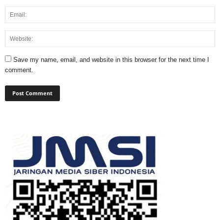
Save my name, email, and website in this browser for the next time I
comment.