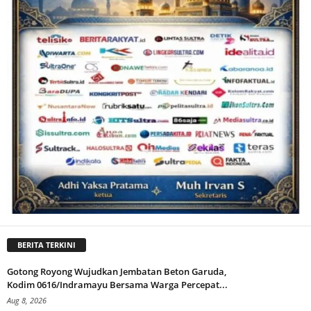
BERITA TERKINI
Gotong Royong Wujudkan Jembatan Beton Garuda,
Kodim 0616/Indramayu Bersama Warga Percepat...
Aug 8, 2026