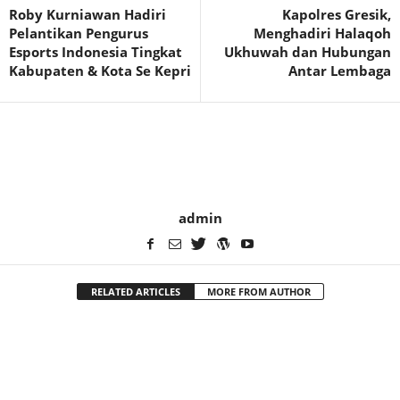
Roby Kurniawan Hadiri
Kapolres Gresik,
Pelantikan Pengurus
Menghadiri Halaqoh
Esports Indonesia Tingkat
Ukhuwah dan Hubungan
Kabupaten & Kota Se Kepri
Antar Lembaga
admin
RELATED ARTICLES
MORE FROM AUTHOR