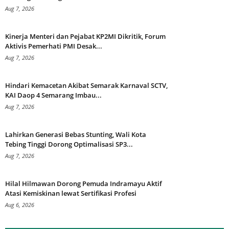
Aug 7, 2026
Kinerja Menteri dan Pejabat KP2MI Dikritik, Forum
Aktivis Pemerhati PMI Desak...
Aug 7, 2026
Hindari Kemacetan Akibat Semarak Karnaval SCTV,
KAI Daop 4 Semarang Imbau...
Aug 7, 2026
Lahirkan Generasi Bebas Stunting, Wali Kota
Tebing Tinggi Dorong Optimalisasi SP3...
Aug 7, 2026
Hilal Hilmawan Dorong Pemuda Indramayu Aktif
Atasi Kemiskinan lewat Sertifikasi Profesi
Aug 6, 2026