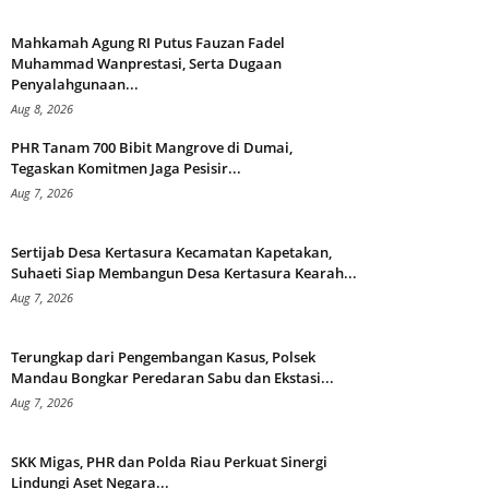
Mahkamah Agung RI Putus Fauzan Fadel
Muhammad Wanprestasi, Serta Dugaan
Penyalahgunaan...
Aug 8, 2026
PHR Tanam 700 Bibit Mangrove di Dumai,
Tegaskan Komitmen Jaga Pesisir...
Aug 7, 2026
Sertijab Desa Kertasura Kecamatan Kapetakan,
Suhaeti Siap Membangun Desa Kertasura Kearah...
Aug 7, 2026
Terungkap dari Pengembangan Kasus, Polsek
Mandau Bongkar Peredaran Sabu dan Ekstasi...
Aug 7, 2026
SKK Migas, PHR dan Polda Riau Perkuat Sinergi
Lindungi Aset Negara...