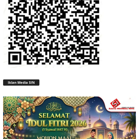
Iklan Media SIN