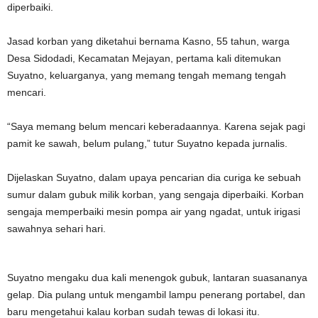
diperbaiki.
Jasad korban yang diketahui bernama Kasno, 55 tahun, warga
Desa Sidodadi, Kecamatan Mejayan, pertama kali ditemukan
Suyatno, keluarganya, yang memang tengah memang tengah
mencari.
“Saya memang belum mencari keberadaannya. Karena sejak pagi
pamit ke sawah, belum pulang,” tutur Suyatno kepada jurnalis.
Dijelaskan Suyatno, dalam upaya pencarian dia curiga ke sebuah
sumur dalam gubuk milik korban, yang sengaja diperbaiki. Korban
sengaja memperbaiki mesin pompa air yang ngadat, untuk irigasi
sawahnya sehari hari.
Suyatno mengaku dua kali menengok gubuk, lantaran suasananya
gelap. Dia pulang untuk mengambil lampu penerang portabel, dan
baru mengetahui kalau korban sudah tewas di lokasi itu.