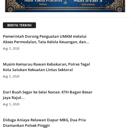
BERITA TERKINI
Pemerintah Dorong Penguatan UMKM melalui
Akses Permodalan, Tata Kelola Keuangan, dan...
Aug 5, 2026
Musim Kemarau Rawan Kebakaran, Polres Tegal
Kota Satukan Kekuatan Lintas Sektoral
Aug 5, 2026
Dari Buah Segar ke Selai Nanas: KTH Bagan Besar
Jaya Rajut...
Aug 5, 2026
Diduga Aniaya Relawan Dapur MBG, Dua Pria
Diamankan Polsek Pinggir