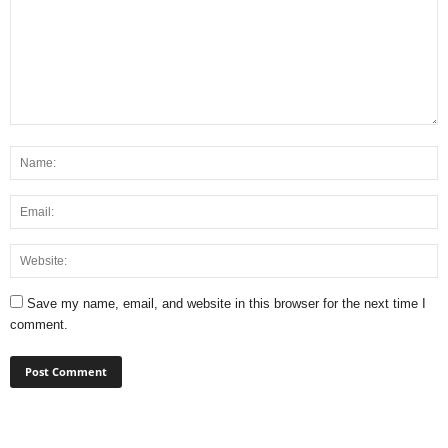
Save my name, email, and website in this browser for the next time I
comment.