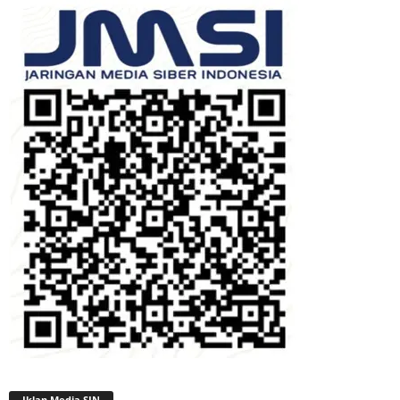
Iklan Media SIN