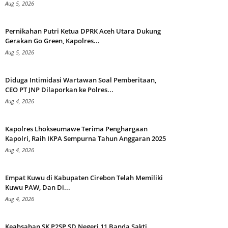
Aug 5, 2026
Pernikahan Putri Ketua DPRK Aceh Utara Dukung
Gerakan Go Green, Kapolres...
Aug 5, 2026
Diduga Intimidasi Wartawan Soal Pemberitaan,
CEO PT JNP Dilaporkan ke Polres...
Aug 4, 2026
Kapolres Lhokseumawe Terima Penghargaan
Kapolri, Raih IKPA Sempurna Tahun Anggaran 2025
Aug 4, 2026
Empat Kuwu di Kabupaten Cirebon Telah Memiliki
Kuwu PAW, Dan Di...
Aug 4, 2026
Keabsahan SK P2SP SD Negeri 11 Banda Sakti