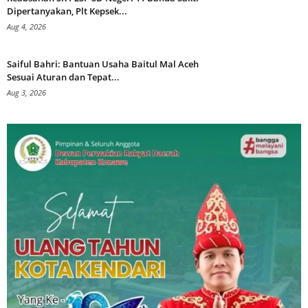
Dipertanyakan, Plt Kepsek...
Aug 4, 2026
Saiful Bahri: Bantuan Usaha Baitul Mal Aceh
Sesuai Aturan dan Tepat...
Aug 3, 2026