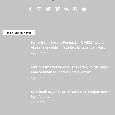
EVEN MORE NEWS
Pemerintah Dorong Penguatan UMKM melalui
Akses Permodalan, Tata Kelola Keuangan, dan...
Aug 5, 2026
Musim Kemarau Rawan Kebakaran, Polres Tegal
Kota Satukan Kekuatan Lintas Sektoral
Aug 5, 2026
Dari Buah Segar ke Selai Nanas: KTH Bagan Besar
Jaya Rajut...
Aug 5, 2026