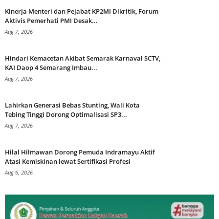
Kinerja Menteri dan Pejabat KP2MI Dikritik, Forum
Aktivis Pemerhati PMI Desak...
Aug 7, 2026
Hindari Kemacetan Akibat Semarak Karnaval SCTV,
KAI Daop 4 Semarang Imbau...
Aug 7, 2026
Lahirkan Generasi Bebas Stunting, Wali Kota
Tebing Tinggi Dorong Optimalisasi SP3...
Aug 7, 2026
Hilal Hilmawan Dorong Pemuda Indramayu Aktif
Atasi Kemiskinan lewat Sertifikasi Profesi
Aug 6, 2026