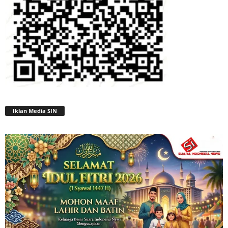
Iklan Media SIN