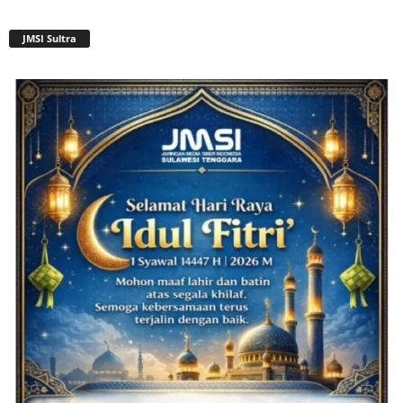
JMSI Sultra