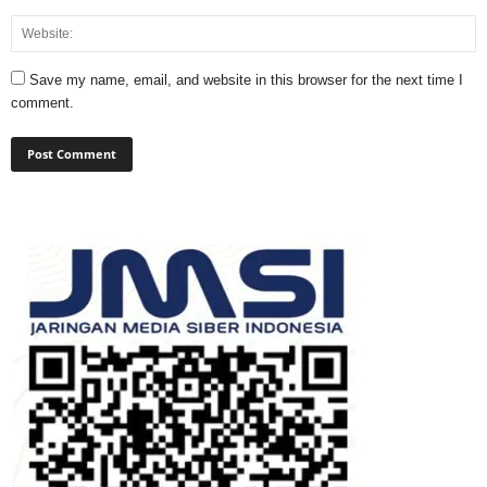
Save my name, email, and website in this browser for the next time I
comment.