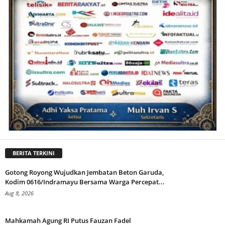
BERITA TERKINI
Gotong Royong Wujudkan Jembatan Beton Garuda,
Kodim 0616/Indramayu Bersama Warga Percepat...
Aug 8, 2026
Mahkamah Agung RI Putus Fauzan Fadel