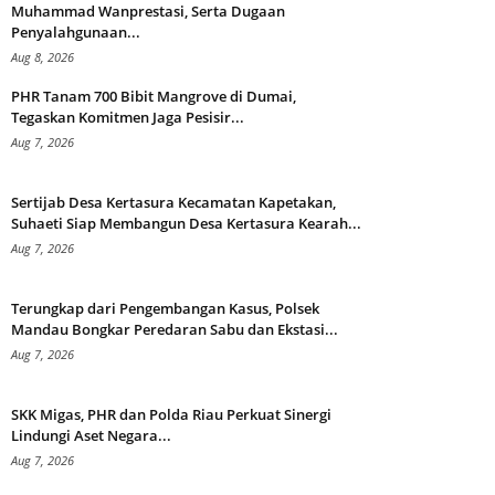
Muhammad Wanprestasi, Serta Dugaan
Penyalahgunaan...
Aug 8, 2026
PHR Tanam 700 Bibit Mangrove di Dumai,
Tegaskan Komitmen Jaga Pesisir...
Aug 7, 2026
Sertijab Desa Kertasura Kecamatan Kapetakan,
Suhaeti Siap Membangun Desa Kertasura Kearah...
Aug 7, 2026
Terungkap dari Pengembangan Kasus, Polsek
Mandau Bongkar Peredaran Sabu dan Ekstasi...
Aug 7, 2026
SKK Migas, PHR dan Polda Riau Perkuat Sinergi
Lindungi Aset Negara...
Aug 7, 2026