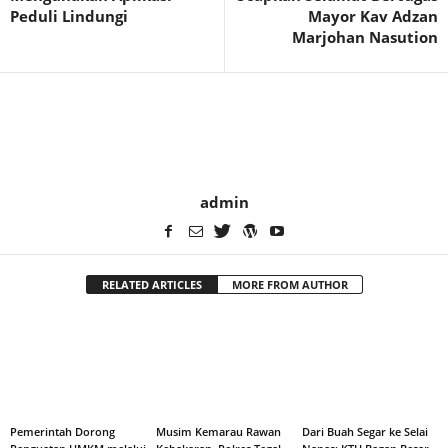
Peduli Lindungi
Mayor Kav Adzan
Marjohan Nasution
admin
RELATED ARTICLES
MORE FROM AUTHOR
Pemerintah Dorong
Musim Kemarau Rawan
Dari Buah Segar ke Selai