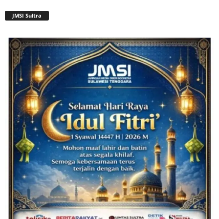
JMSI Sultra