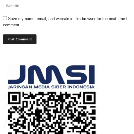
Save my name, email, and website in this browser for the next time I
comment.