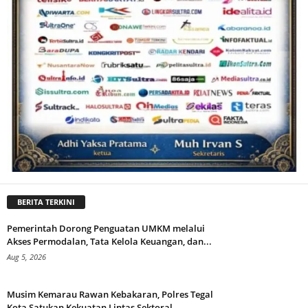
BERITA TERKINI
Pemerintah Dorong Penguatan UMKM melalui
Akses Permodalan, Tata Kelola Keuangan, dan...
Aug 5, 2026
Musim Kemarau Rawan Kebakaran, Polres Tegal
Kota Satukan Kekuatan Lintas Sektoral