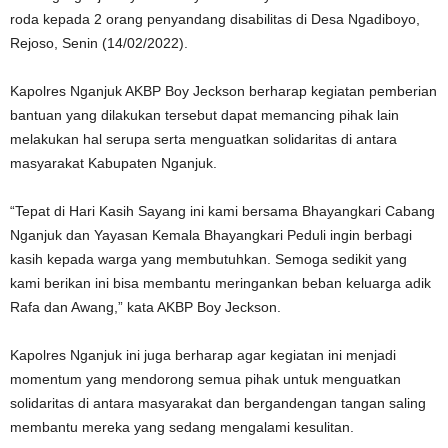
roda kepada 2 orang penyandang disabilitas di Desa Ngadiboyo,
Rejoso, Senin (14/02/2022).
Kapolres Nganjuk AKBP Boy Jeckson berharap kegiatan pemberian
bantuan yang dilakukan tersebut dapat memancing pihak lain
melakukan hal serupa serta menguatkan solidaritas di antara
masyarakat Kabupaten Nganjuk.
“Tepat di Hari Kasih Sayang ini kami bersama Bhayangkari Cabang
Nganjuk dan Yayasan Kemala Bhayangkari Peduli ingin berbagi
kasih kepada warga yang membutuhkan. Semoga sedikit yang
kami berikan ini bisa membantu meringankan beban keluarga adik
Rafa dan Awang,” kata AKBP Boy Jeckson.
Kapolres Nganjuk ini juga berharap agar kegiatan ini menjadi
momentum yang mendorong semua pihak untuk menguatkan
solidaritas di antara masyarakat dan bergandengan tangan saling
membantu mereka yang sedang mengalami kesulitan.