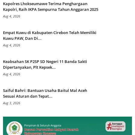
Kapolres Lhokseumawe Terima Penghargaan
Kapolri, Raih IKPA Sempurna Tahun Anggaran 2025
Aug 4, 2026
Empat Kuwu di Kabupaten Cirebon Telah Memiliki
Kuwu PAW, Dan Di...
Aug 4, 2026
Keabsahan SK P2SP SD Negeri 11 Banda Sakti
Dipertanyakan, Plt Kepsek...
Aug 4, 2026
Saiful Bahri: Bantuan Usaha Baitul Mal Aceh
Sesuai Aturan dan Tepat...
Aug 3, 2026