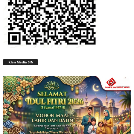
Iklan Media SIN