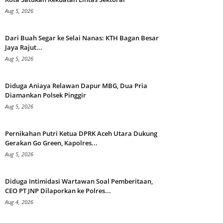
Aug 5, 2026
Dari Buah Segar ke Selai Nanas: KTH Bagan Besar
Jaya Rajut...
Aug 5, 2026
Diduga Aniaya Relawan Dapur MBG, Dua Pria
Diamankan Polsek Pinggir
Aug 5, 2026
Pernikahan Putri Ketua DPRK Aceh Utara Dukung
Gerakan Go Green, Kapolres...
Aug 5, 2026
Diduga Intimidasi Wartawan Soal Pemberitaan,
CEO PT JNP Dilaporkan ke Polres...
Aug 4, 2026