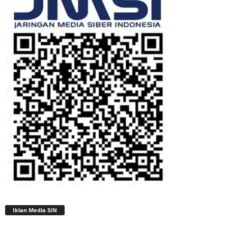
Iklan Media SIN