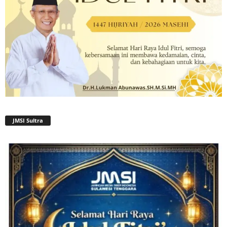
JMSI Sultra