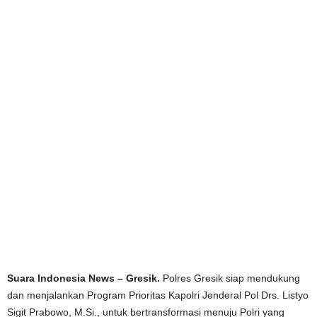
Suara Indonesia News – Gresik.
Polres Gresik siap mendukung
dan menjalankan Program Prioritas Kapolri Jenderal Pol Drs. Listyo
Sigit Prabowo, M.Si., untuk bertransformasi menuju Polri yang