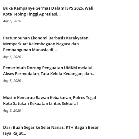
Buka Kampanye Germas Dalam ISPS 2026, Wali
Kota Tebing Tinggi Apresiasi...
Aug 6, 2026
Pertumbuhan Ekonomi Berbasis Kerakyatan:
Memperkuat Kelembagaan Negara dan
Pembangunan Manusia di...
Aug 6, 2026
Pemerintah Dorong Penguatan UMKM melalui
Akses Permodalan, Tata Kelola Keuangan, dan...
Aug 5, 2026
Musim Kemarau Rawan Kebakaran, Polres Tegal
Kota Satukan Kekuatan Lintas Sektoral
Aug 5, 2026
Dari Buah Segar ke Selai Nanas: KTH Bagan Besar
Jaya Rajut...