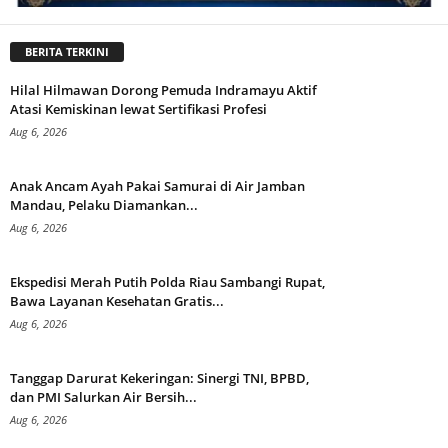
BERITA TERKINI
Hilal Hilmawan Dorong Pemuda Indramayu Aktif
Atasi Kemiskinan lewat Sertifikasi Profesi
Aug 6, 2026
Anak Ancam Ayah Pakai Samurai di Air Jamban
Mandau, Pelaku Diamankan...
Aug 6, 2026
Ekspedisi Merah Putih Polda Riau Sambangi Rupat,
Bawa Layanan Kesehatan Gratis...
Aug 6, 2026
Tanggap Darurat Kekeringan: Sinergi TNI, BPBD,
dan PMI Salurkan Air Bersih...
Aug 6, 2026