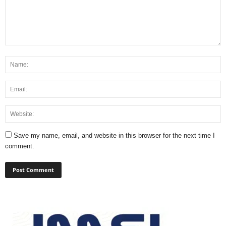
Save my name, email, and website in this browser for the next time I
comment.