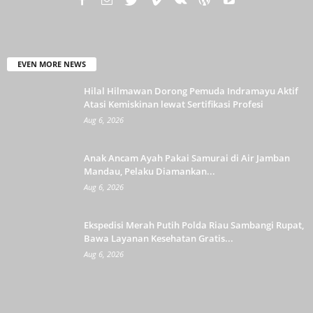
EVEN MORE NEWS
Hilal Hilmawan Dorong Pemuda Indramayu Aktif
Atasi Kemiskinan lewat Sertifikasi Profesi
Aug 6, 2026
Anak Ancam Ayah Pakai Samurai di Air Jamban
Mandau, Pelaku Diamankan...
Aug 6, 2026
Ekspedisi Merah Putih Polda Riau Sambangi Rupat,
Bawa Layanan Kesehatan Gratis...
Aug 6, 2026