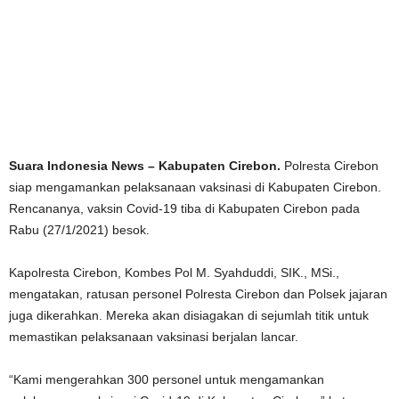
Suara Indonesia News – Kabupaten Cirebon.
Polresta Cirebon
siap mengamankan pelaksanaan vaksinasi di Kabupaten Cirebon.
Rencananya, vaksin Covid-19 tiba di Kabupaten Cirebon pada
Rabu (27/1/2021) besok.
Kapolresta Cirebon, Kombes Pol M. Syahduddi, SIK., MSi.,
mengatakan, ratusan personel Polresta Cirebon dan Polsek jajaran
juga dikerahkan. Mereka akan disiagakan di sejumlah titik untuk
memastikan pelaksanaan vaksinasi berjalan lancar.
“Kami mengerahkan 300 personel untuk mengamankan