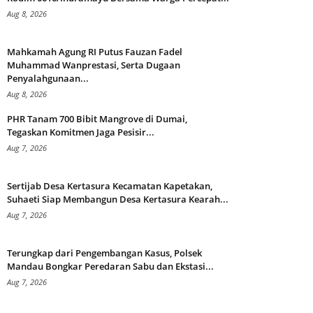
Aug 8, 2026
Mahkamah Agung RI Putus Fauzan Fadel
Muhammad Wanprestasi, Serta Dugaan
Penyalahgunaan...
Aug 8, 2026
PHR Tanam 700 Bibit Mangrove di Dumai,
Tegaskan Komitmen Jaga Pesisir...
Aug 7, 2026
Sertijab Desa Kertasura Kecamatan Kapetakan,
Suhaeti Siap Membangun Desa Kertasura Kearah...
Aug 7, 2026
Terungkap dari Pengembangan Kasus, Polsek
Mandau Bongkar Peredaran Sabu dan Ekstasi...
Aug 7, 2026