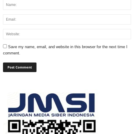
Save my name, email, and website in this browser for the next time I
comment.