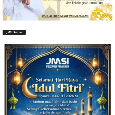
JMSI Sultra