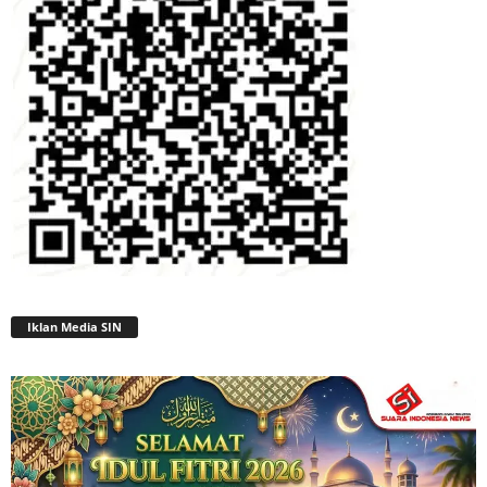
Iklan Media SIN