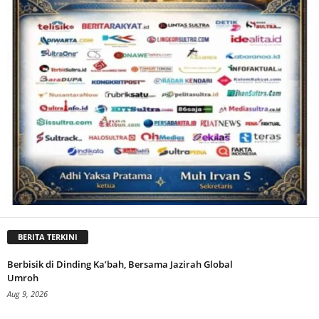
BERITA TERKINI
Berbisik di Dinding Ka’bah, Bersama Jazirah Global
Umroh
Aug 9, 2026