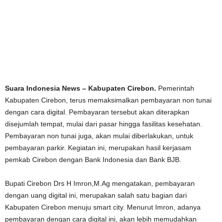
Suara Indonesia News – Kabupaten Cirebon.
Pemerintah
Kabupaten Cirebon, terus memaksimalkan pembayaran non tunai
dengan cara digital. Pembayaran tersebut akan diterapkan
disejumlah tempat, mulai dari pasar hingga fasilitas kesehatan.
Pembayaran non tunai juga, akan mulai diberlakukan, untuk
pembayaran parkir. Kegiatan ini, merupakan hasil kerjasam
pemkab Cirebon dengan Bank Indonesia dan Bank BJB.
Bupati Cirebon Drs H Imron,M.Ag mengatakan, pembayaran
dengan uang digital ini, merupakan salah satu bagian dari
Kabupaten Cirebon menuju smart city. Menurut Imron, adanya
pembayaran dengan cara digital ini, akan lebih memudahkan