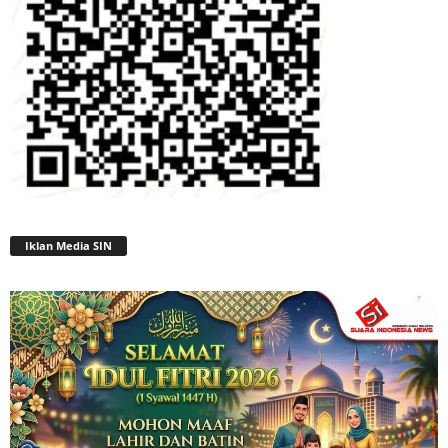
Iklan Media SIN