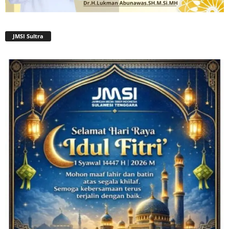
JMSI Sultra