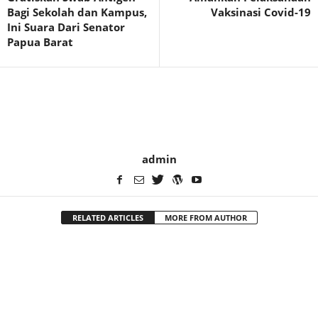
Bagi Sekolah dan Kampus,
Vaksinasi Covid-19
Ini Suara Dari Senator
Papua Barat
admin
RELATED ARTICLES
MORE FROM AUTHOR