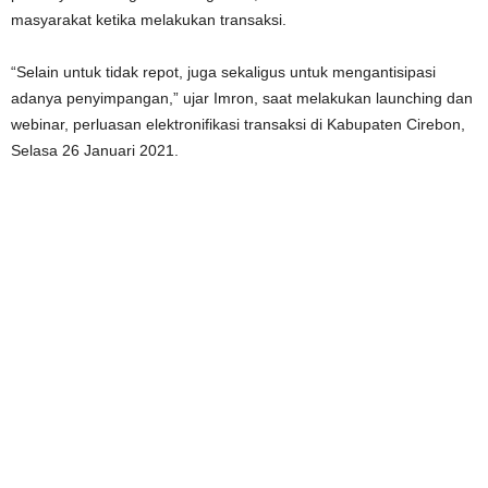
masyarakat ketika melakukan transaksi.
“Selain untuk tidak repot, juga sekaligus untuk mengantisipasi
adanya penyimpangan,” ujar Imron, saat melakukan launching dan
webinar, perluasan elektronifikasi transaksi di Kabupaten Cirebon,
Selasa 26 Januari 2021.