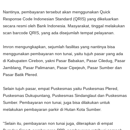
Nantinya, pembayaran tersebut akan menggunakan Quick
Response Code Indonesian Standard (QRIS) yang dikeluarkan
secara resmi oleh Bank Indonesia. Masyarakat, tinggal melakukan
scan barcode QRIS, yang ada disejumlah tempat pelayanan.
Imron mengungkapkan, sejumlah fasilitas yang nantinya bisa
menggunakan pembayaran non tunai, yaitu tujuh pasar yang ada
di Kabupaten Cirebon, yakni Pasar Babakan, Pasar Ciledug, Pasar
Jamblang, Pasar Palimanan, Pasar Cipejeuh, Pasar Sumber dan
Pasar Batik Plered.
Selain tujuh pasar, empat Puskesmas yaitu Puskesmas Plered,
Puskesmas Dukupuntang, Puskesmas Sindanglaut dan Puskesmas
Sumber. Pembayaran non tunai, juga bisa dilakukan untuk
melakukan pembayaran parkir di Hutan Kota Sumber.
“Selain itu, pembayaran non tunai juga, diterapkan di empat