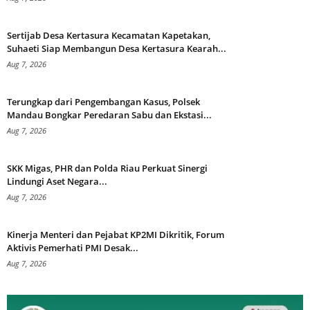
Sertijab Desa Kertasura Kecamatan Kapetakan,
Suhaeti Siap Membangun Desa Kertasura Kearah...
Aug 7, 2026
Terungkap dari Pengembangan Kasus, Polsek
Mandau Bongkar Peredaran Sabu dan Ekstasi...
Aug 7, 2026
SKK Migas, PHR dan Polda Riau Perkuat Sinergi
Lindungi Aset Negara...
Aug 7, 2026
Kinerja Menteri dan Pejabat KP2MI Dikritik, Forum
Aktivis Pemerhati PMI Desak...
Aug 7, 2026