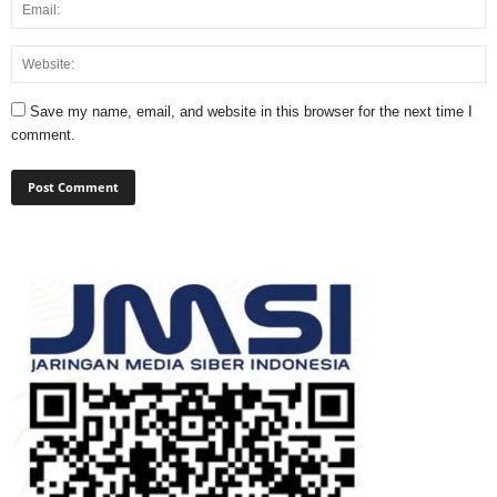
Save my name, email, and website in this browser for the next time I
comment.