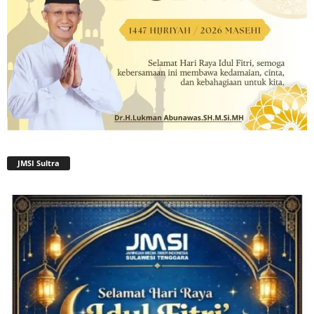
JMSI Sultra