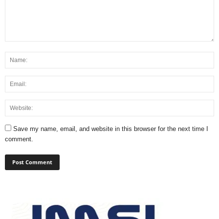
Save my name, email, and website in this browser for the next time I
comment.