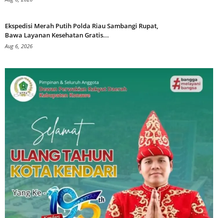
Ekspedisi Merah Putih Polda Riau Sambangi Rupat,
Bawa Layanan Kesehatan Gratis...
Aug 6, 2026