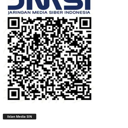
Iklan Media SIN