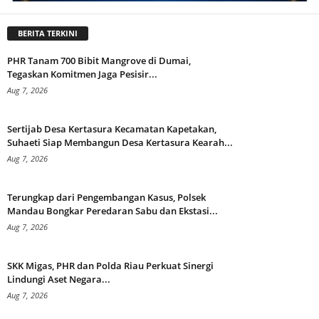
BERITA TERKINI
PHR Tanam 700 Bibit Mangrove di Dumai,
Tegaskan Komitmen Jaga Pesisir...
Aug 7, 2026
Sertijab Desa Kertasura Kecamatan Kapetakan,
Suhaeti Siap Membangun Desa Kertasura Kearah...
Aug 7, 2026
Terungkap dari Pengembangan Kasus, Polsek
Mandau Bongkar Peredaran Sabu dan Ekstasi...
Aug 7, 2026
SKK Migas, PHR dan Polda Riau Perkuat Sinergi
Lindungi Aset Negara...
Aug 7, 2026