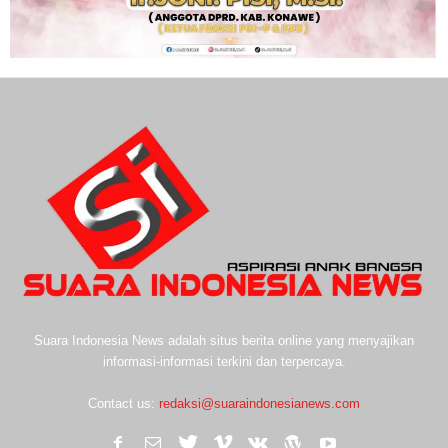
Suara Indonesia News adalah situs berita online yang menyajikan
informasi-informasi terkini dan terpercaya.
Contact us:
redaksi@suaraindonesianews.com