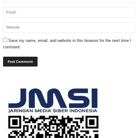
Save my name, email, and website in this browser for the next time I
comment.