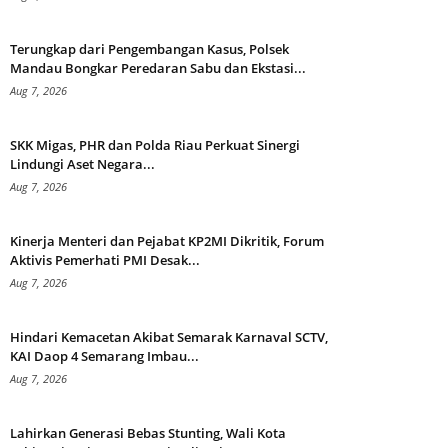
Terungkap dari Pengembangan Kasus, Polsek
Mandau Bongkar Peredaran Sabu dan Ekstasi...
Aug 7, 2026
SKK Migas, PHR dan Polda Riau Perkuat Sinergi
Lindungi Aset Negara...
Aug 7, 2026
Kinerja Menteri dan Pejabat KP2MI Dikritik, Forum
Aktivis Pemerhati PMI Desak...
Aug 7, 2026
Hindari Kemacetan Akibat Semarak Karnaval SCTV,
KAI Daop 4 Semarang Imbau...
Aug 7, 2026
Lahirkan Generasi Bebas Stunting, Wali Kota