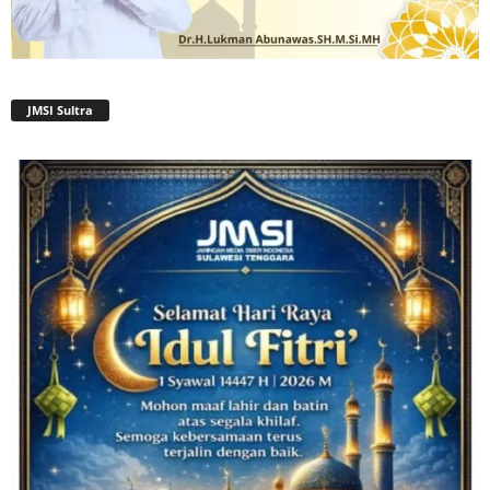
JMSI Sultra