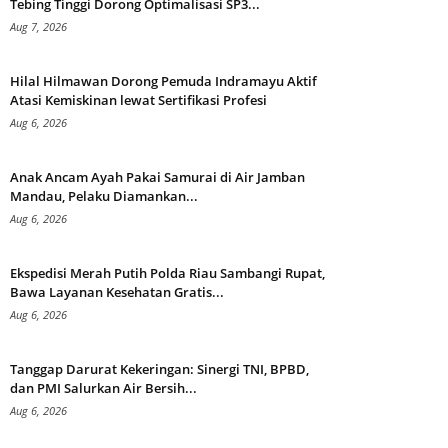
Tebing Tinggi Dorong Optimalisasi SP3...
Aug 7, 2026
Hilal Hilmawan Dorong Pemuda Indramayu Aktif
Atasi Kemiskinan lewat Sertifikasi Profesi
Aug 6, 2026
Anak Ancam Ayah Pakai Samurai di Air Jamban
Mandau, Pelaku Diamankan...
Aug 6, 2026
Ekspedisi Merah Putih Polda Riau Sambangi Rupat,
Bawa Layanan Kesehatan Gratis...
Aug 6, 2026
Tanggap Darurat Kekeringan: Sinergi TNI, BPBD,
dan PMI Salurkan Air Bersih...
Aug 6, 2026