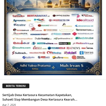
BERITA TERKINI
Sertijab Desa Kertasura Kecamatan Kapetakan,
Suhaeti Siap Membangun Desa Kertasura Kearah...
Aug 7, 2026