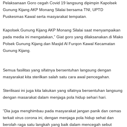
Pelaksanaan Goro cegah Covid 19 langsung dipimpin Kapolsek
Gunung Kijang AKP Monang Silalai bersama TNI, UPTD
Puskesmas Kawal serta masyarakat tempatan.
Kapolsek.Gunung Kijang AKP Monang Silalai saat menyampaikan
pada media ini mengatakan,” Giat goro yang dilaksanakan.di Mako
Polsek Gunung Kijang.dan Masjid Al Furqon Kawal Kecamatan
Gunung Kijang.
Semua fasilitas yang sifatnya bersentuhan langsung dengan
masyarakat kita sterilkan salah satu cara awal pencegahan.
Sterilisasi ini juga kita lakukan yang sifatnya bersentuhan langsung
dengan masarakat dalam menjaga pola hidup sehari hari.
“Dia juga menghimbau pada masyarakat jangan panik dan cemas
terkait virus corona ini, dengan menjaga pola hidup sehat dan
berolah raga satu langkah yang baik dalam mencegah sebut