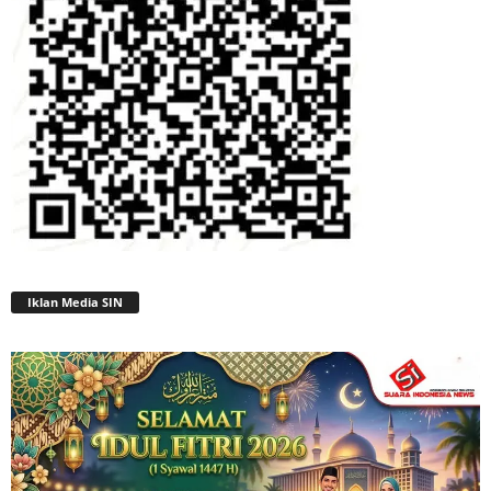
Iklan Media SIN